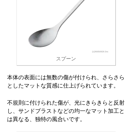
スプーン
本体の表面には無数の傷が付けられ、さらさら
としたマットな質感に仕上げられています。
不規則に付けられた傷が、光にきらきらと反射
し、サンドブラストなどの均一なマット加工と
は異なる、独特の風合いです。