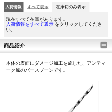
入荷情報
すべて表示
在庫切のみ表示
現在すべて在庫があります。
をクリックしてくださ
入荷情報をすべて表示
い。
商品紹介
本体の表面にダメージ加工を施した、アンティ
ーク風のバースプーンです。