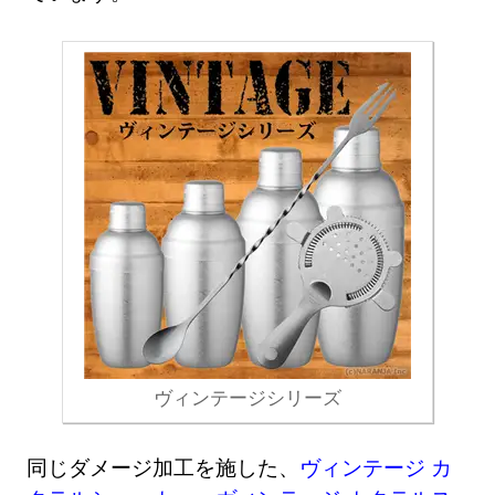
ヴィンテージシリーズ
同じダメージ加工を施した、
ヴィンテージ カ