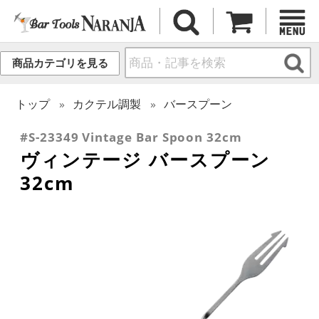
商品カテゴリを見る
トップ
カクテル調製
バースプーン
#S-23349 Vintage Bar Spoon 32cm
ヴィンテージ バースプーン
32cm