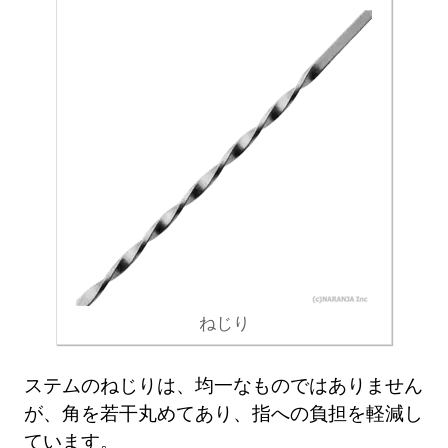
ねじり
ステムのねじりは、均一なものではありません
が、角を若干丸めてあり、指への負担を軽減し
ています。