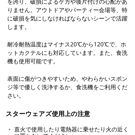
を誇り、破損によるケガや後片付けの心配があ
りません。アウトドアやパーティー会場等、特
に破損を気にしなければならないシーンで活躍
します。
耐冷耐熱温度はマイナス20℃から120℃で、ホ
ットカクテルにも対応しています。また、食洗
機も使用可能です。
表面に傷がつきやすいため、やわらかいスポン
ジ等で優しく洗浄するか、食洗機をご利用くだ
さい。
スターウェアズ使用上の注意
直火で使用したり電熱器に乗せたり火の近く