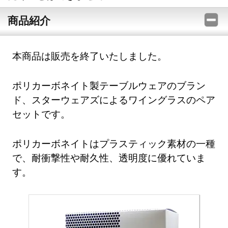
商品紹介
本商品は販売を終了いたしました。
ポリカーボネイト製テーブルウェアのブラン
ド、スターウェアズによるワイングラスのペア
セットです。
ポリカーボネイトはプラスティック素材の一種
で、耐衝撃性や耐久性、透明度に優れていま
す。