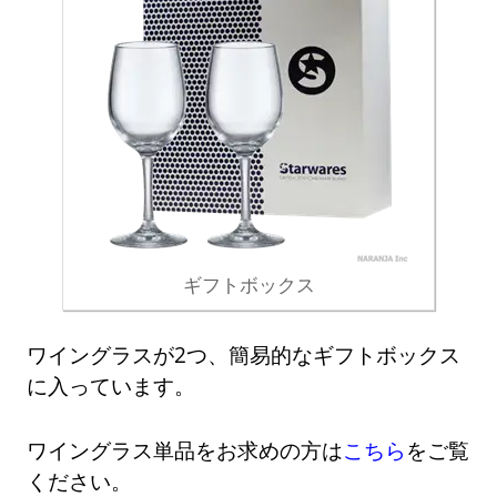
ギフトボックス
ワイングラスが2つ、簡易的なギフトボックス
に入っています。
ワイングラス単品をお求めの方は
こちら
をご覧
ください。