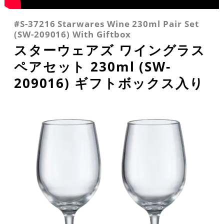
#S-37216 Starwares Wine 230ml Pair Set
(SW-209016) With Giftbox
スターウェアズ ワイングラス
ペアセット 230ml (SW-
209016) ギフトボックス入り