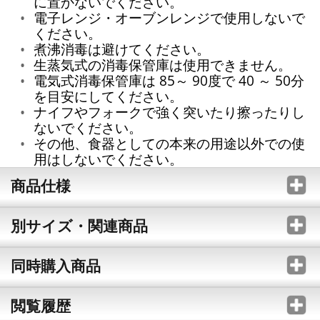
に置かないでください。
電子レンジ・オーブンレンジで使用しないで
ください。
煮沸消毒は避けてください。
生蒸気式の消毒保管庫は使用できません。
電気式消毒保管庫は 85～ 90度で 40 ～ 50分
を目安にしてください。
ナイフやフォークで強く突いたり擦ったりし
ないでください。
その他、食器としての本来の用途以外での使
用はしないでください。
商品仕様
別サイズ・関連商品
同時購入商品
閲覧履歴