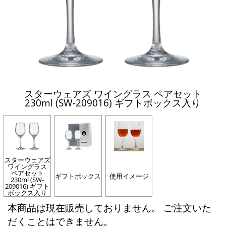
スターウェアズ ワイングラス ペアセット
230ml (SW-209016) ギフトボックス入り
スターウェアズ
ワイングラス
ペアセット
ギフトボックス
使用イメージ
230ml (SW-
209016) ギフト
ボックス入り
本商品は現在販売しておりません。 ご注文いた
だくことはできません。