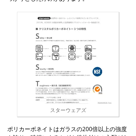
スターウェアズ
ポリカーボネイトはガラスの200倍以上の強度