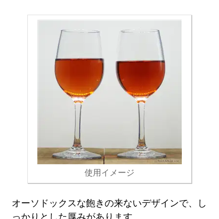
使用イメージ
オーソドックスな飽きの来ないデザインで、し
っかりとした厚みがあります。