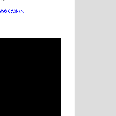
求めください。