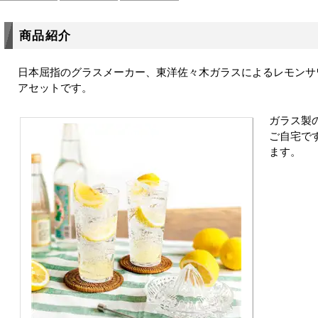
商品紹介
日本屈指のグラスメーカー、東洋佐々木ガラスによるレモンサ
アセットです。
ガラス製
ご自宅で
ます。