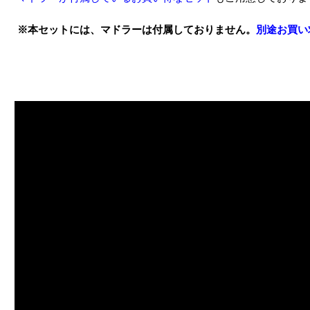
※本セットには、マドラーは付属しておりません。
別途お買い