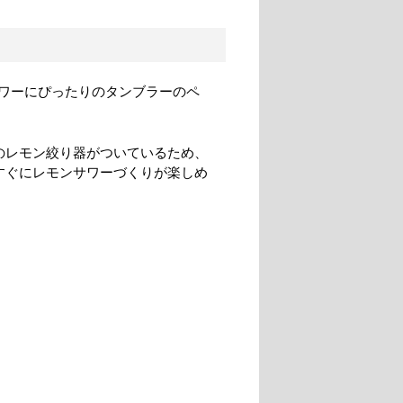
ワーにぴったりのタンブラーのペ
のレモン絞り器がついているため、
すぐにレモンサワーづくりが楽しめ