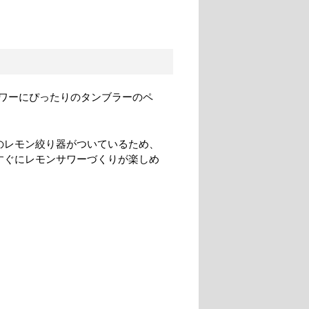
ワーにぴったりのタンブラーのペ
のレモン絞り器がついているため、
すぐにレモンサワーづくりが楽しめ