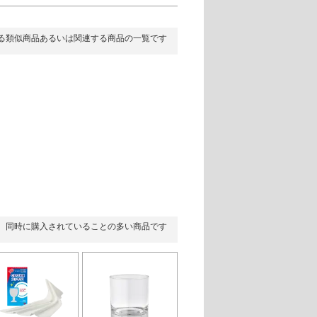
る類似商品あるいは関連する商品の一覧です
同時に購入されていることの多い商品です