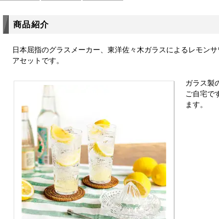
商品紹介
日本屈指のグラスメーカー、東洋佐々木ガラスによるレモンサ
アセットです。
ガラス製
ご自宅で
ます。