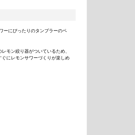
ワーにぴったりのタンブラーのペ
のレモン絞り器がついているため、
すぐにレモンサワーづくりが楽しめ