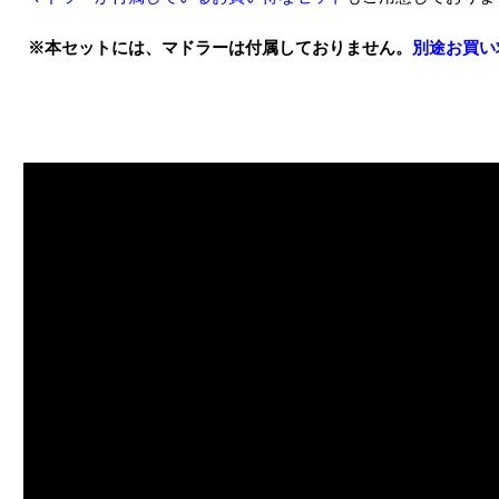
※本セットには、マドラーは付属しておりません。
別途お買い