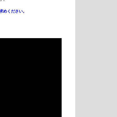
求めください。