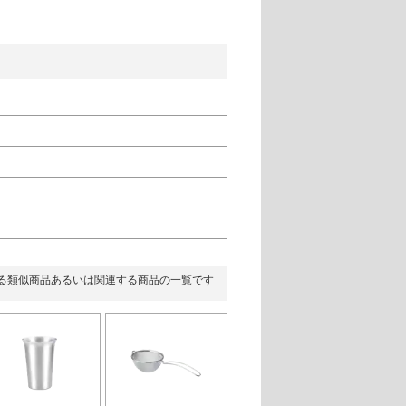
る類似商品あるいは関連する商品の一覧です