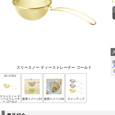
スリースノー ティーストレーナー ゴールド
#S-41802
スリースノー テ
ィーストレーナ
使用イメージ01
使用イメージ02
ラインアップ
ー ゴールド