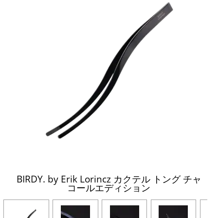
BIRDY. by Erik Lorincz カクテル トング チャ
コールエディション