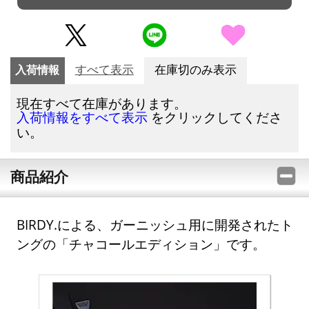
入荷情報
すべて表示
在庫切のみ表示
現在すべて在庫があります。
をクリックしてくださ
入荷情報をすべて表示
い。
商品紹介
BIRDY.による、ガーニッシュ用に開発されたト
ングの「チャコールエディション」です。