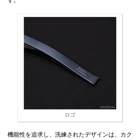
ロゴ
機能性を追求し、洗練されたデザインは、カク