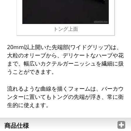
トング上面
20mm以上開いた先端部(ワイドグリップ)は、
大粒のオリーブから、デリケートなハーブや花
まで、幅広いカクテルガーニッシュを繊細に扱
うことができます。
流れるような曲線を描くフォームは、バーカウ
ンターに置いてもトングの先端が浮き、常に衛
生的に使えます。
商品仕様