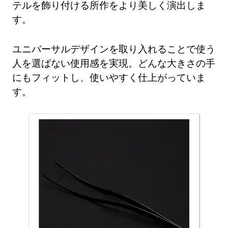
テルを飾り付ける所作をより美しく演出しま
す。
ユニバーサルデザインを取り入れることで使う
人を選ばない使用感を実現。どんな大きさの手
にもフィットし、使いやすく仕上がっていま
す。