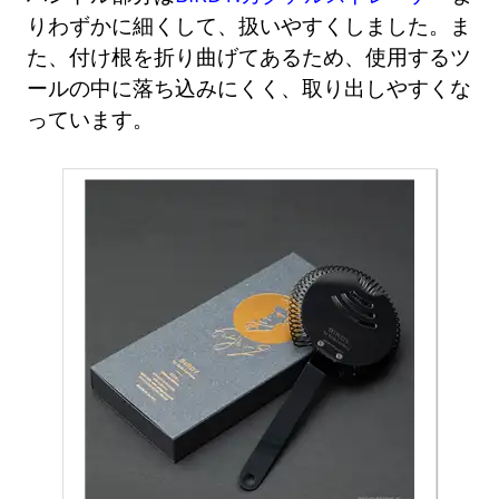
りわずかに細くして、扱いやすくしました。ま
た、付け根を折り曲げてあるため、使用するツ
ールの中に落ち込みにくく、取り出しやすくな
っています。