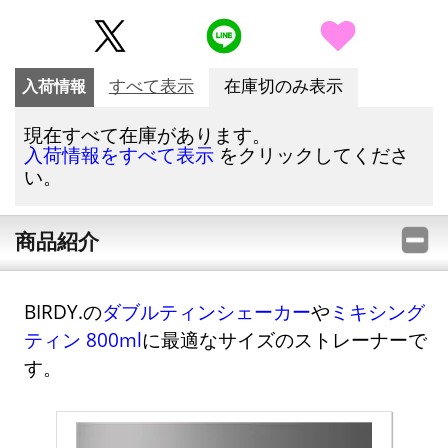
入荷情報
すべて表示
在庫切のみ表示
現在すべて在庫があります。
をクリックしてくださ
入荷情報をすべて表示
い。
商品紹介
BIRDY.の
ダブルティンシェーカー
や
ミキシング
ティン 800ml
に最適なサイズのストレーナーで
す。