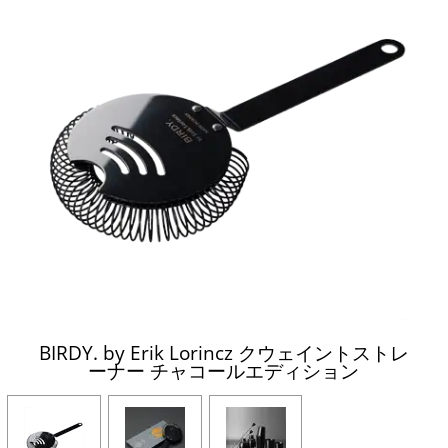
BIRDY. by Erik Lorincz クウェイントストレ
ーナー チャコールエディション