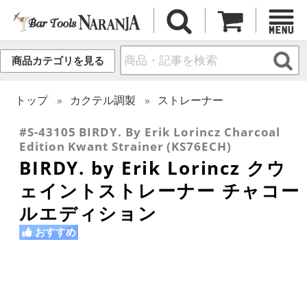
商品カテゴリを見る
トップ
カクテル調製
ストレーナー
#S-43105 BIRDY. By Erik Lorincz Charcoal
Edition Kwant Strainer (KS76ECH)
BIRDY. by Erik Lorincz クウ
ェイントストレーナー チャコー
ルエディション
おすすめ