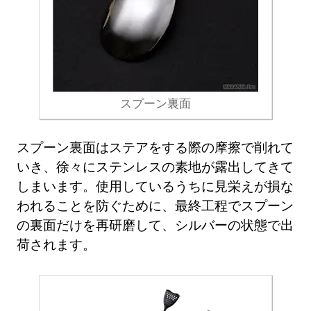
スプーン裏面
スプーン裏面はステアをする際の摩擦で削れて
いき、徐々にステンレスの素地が露出してきて
しまいます。使用しているうちに見栄えが損な
われることを防ぐために、最終工程でスプーン
の裏面だけを再研磨して、シルバーの状態で出
荷されます。