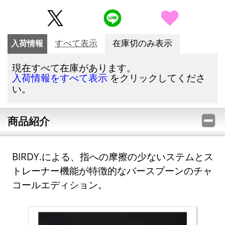
入荷情報
すべて表示
在庫切のみ表示
現在すべて在庫があります。
をクリックしてくださ
入荷情報をすべて表示
い。
商品紹介
BIRDY.による、指への摩擦の少ないステムとス
トレーナー機能が特徴的なバースプーンのチャ
コールエディション。