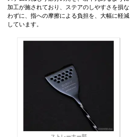
加工が施されており、ステアのしやすさを損な
わずに、指への摩擦による負担を、大幅に軽減
しています。
ストレーナー部