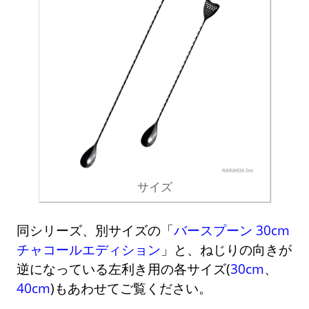
サイズ
同シリーズ、別サイズの「
バースプーン 30cm
チャコールエディション
」と、ねじりの向きが
逆になっている左利き用の各サイズ(
30cm
、
40cm
)もあわせてご覧ください。