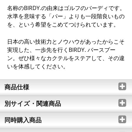
名称のBIRDY.の由来はゴルフのバーディです。
水準を意味する「パー」よりも一段階良いもの
を、という希望をこめてつけられています。
日本の高い技術力とノウハウがあったからこそ
実現した、一歩先を行くBIRDY. バースプー
ン。ぜひ様々なカクテルをステアして、その違
いを体感してください。
商品仕様
別サイズ・関連商品
同時購入商品