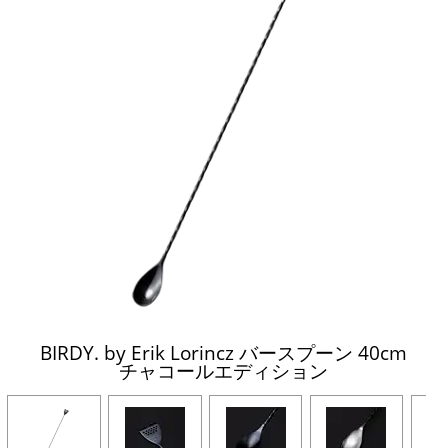
BIRDY. by Erik Lorincz バースプーン 40cm
チャコールエディション