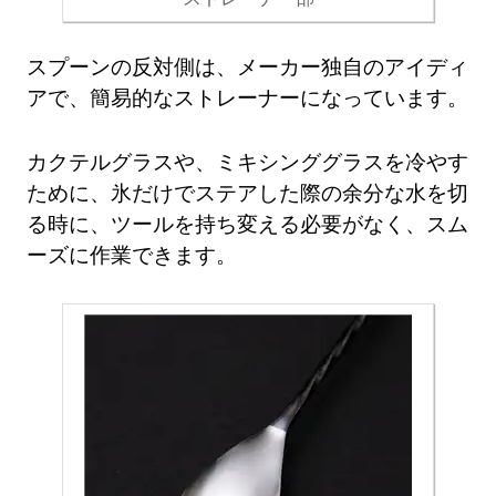
スプーンの反対側は、メーカー独自のアイディ
アで、簡易的なストレーナーになっています。
カクテルグラスや、ミキシンググラスを冷やす
ために、氷だけでステアした際の余分な水を切
る時に、ツールを持ち変える必要がなく、スム
ーズに作業できます。