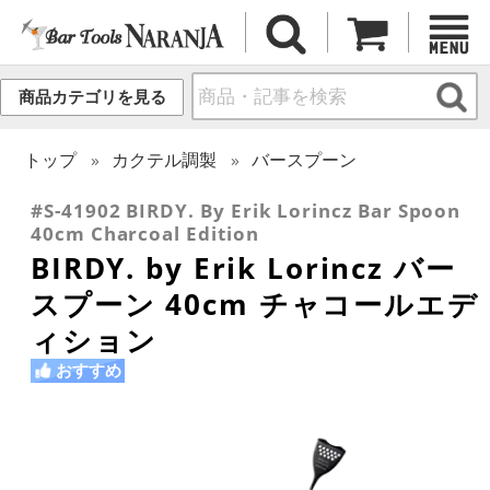
商品カテゴリを見る
トップ
カクテル調製
バースプーン
#S-41902 BIRDY. By Erik Lorincz Bar Spoon
40cm Charcoal Edition
BIRDY. by Erik Lorincz バー
スプーン 40cm チャコールエデ
ィション
おすすめ