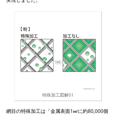
特殊加工図解01
網目の特殊加工は「金属表面1㎟に約80,000個