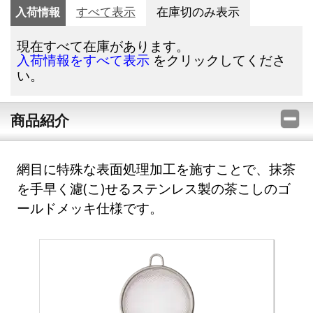
入荷情報
すべて表示
在庫切のみ表示
現在すべて在庫があります。
をクリックしてくださ
入荷情報をすべて表示
い。
商品紹介
網目に特殊な表面処理加工を施すことで、抹茶
を手早く濾(こ)せるステンレス製の茶こしのゴ
ールドメッキ仕様です。