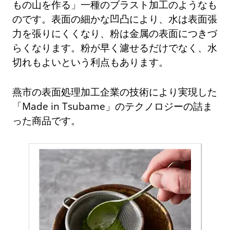
もの山を作る」一種のブラスト加工のようなも
のです。表面の細かな凹凸により、水は表面張
力を張りにくくなり、粉は金属の表面につきづ
らくなります。粉が早く濾せるだけでなく、水
切れもよいという利点もあります。
燕市の表面処理加工企業の技術により実現した
「Made in Tsubame」のテクノロジーの詰ま
った商品です。