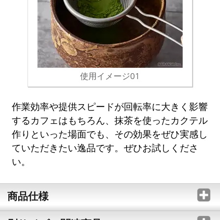
使用イメージ01
作業効率や提供スピードが回転率に大きく影響
するカフェはもちろん、抹茶を使ったカクテル
作りといった場面でも、その効果をぜひ実感し
ていただきたい逸品です。ぜひお試しくださ
い。
商品仕様