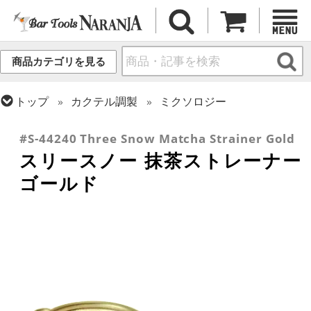
商品カテゴリを見る
トップ
カクテル調製
ミクソロジー
トップ
カクテル調製
ストレーナー
#S-44240 Three Snow Matcha Strainer Gold
スリースノー 抹茶ストレーナー
ゴールド