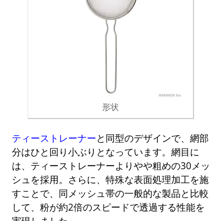
形状
ティーストレーナー
と同型のデザインで、網部
分はひと回り小ぶりとなっています。網目に
は、ティーストレーナーよりやや粗めの30メッ
シュを採用。さらに、特殊な表面処理加工を施
すことで、同メッシュ帯の一般的な製品と比較
して、粉が約2倍のスピードで透過する性能を
実現しました。