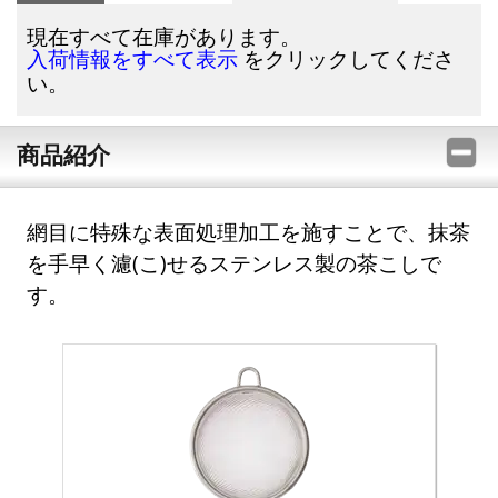
現在すべて在庫があります。
をクリックしてくださ
入荷情報をすべて表示
い。
商品紹介
網目に特殊な表面処理加工を施すことで、抹茶
を手早く濾(こ)せるステンレス製の茶こしで
す。