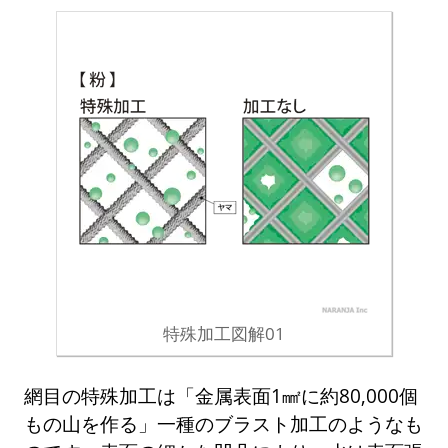
特殊加工図解01
網目の特殊加工は「金属表面1㎟に約80,000個
もの山を作る」一種のブラスト加工のようなも