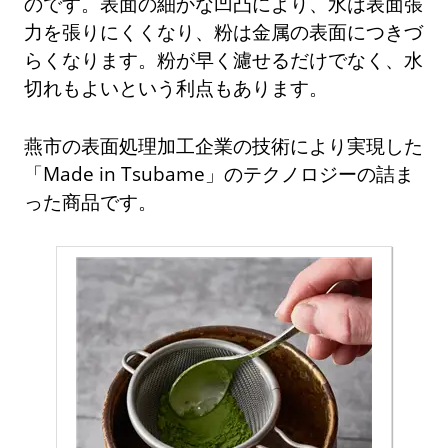
のです。表面の細かな凹凸により、水は表面張
力を張りにくくなり、粉は金属の表面につきづ
らくなります。粉が早く濾せるだけでなく、水
切れもよいという利点もあります。
燕市の表面処理加工企業の技術により実現した
「Made in Tsubame」のテクノロジーの詰ま
った商品です。