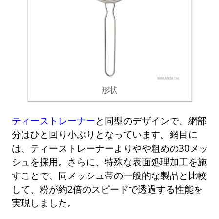
形状
ティーストレーナー
と同型のデザインで、網部
分はひと回り小ぶりとなっています。網目に
は、ティーストレーナーよりやや粗めの30メッ
シュを採用。さらに、特殊な表面処理加工を施
すことで、同メッシュ帯の一般的な製品と比較
して、粉が約2倍のスピードで透過する性能を
実現しました。