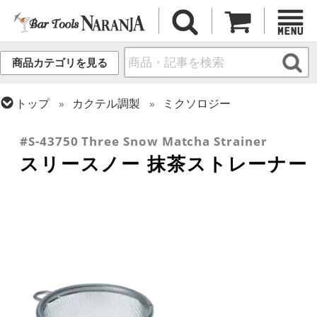
商品カテゴリを見る
トップ
カクテル調製
ミクソロジー
トップ
カクテル調製
ストレーナー
#S-43750 Three Snow Matcha Strainer
スリースノー 抹茶ストレーナー