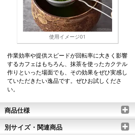
使用イメージ01
作業効率や提供スピードが回転率に大きく影響
するカフェはもちろん、抹茶を使ったカクテル
作りといった場面でも、その効果をぜひ実感し
ていただきたい逸品です。ぜひお試しくださ
い。
商品仕様
別サイズ・関連商品