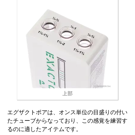
上部
エグザクトポアは、オンス単位の目盛りの付い
たチューブからなっており、この感覚を練習す
るのに適したアイテムです。