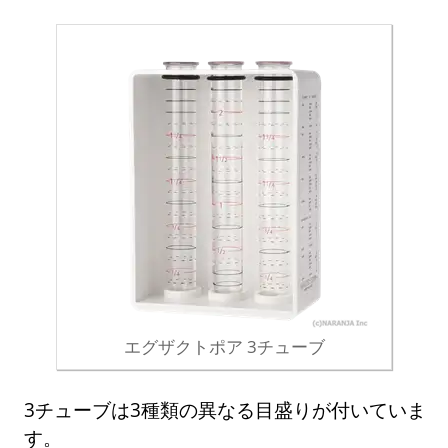
エグザクトポア 3チューブ
3チューブは3種類の異なる目盛りが付いていま
す。