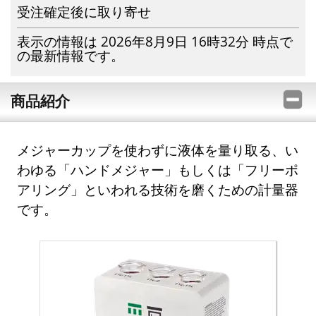
受注確定後に取り寄せ
表示の情報は 2026年8月9日 16時32分 時点で
の最新情報です。
商品紹介
メジャーカップを使わずに液体を量り取る、い
わゆる「ハンドメジャー」もしくは「フリーポ
アリング」といわれる技術を磨くための計量器
です。