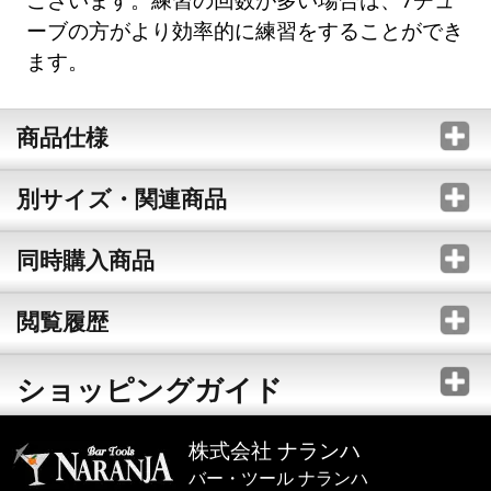
ーブの方がより効率的に練習をすることができ
ます。
商品仕様
別サイズ・関連商品
同時購入商品
閲覧履歴
ショッピングガイド
株式会社 ナランハ
バー・ツール ナランハ