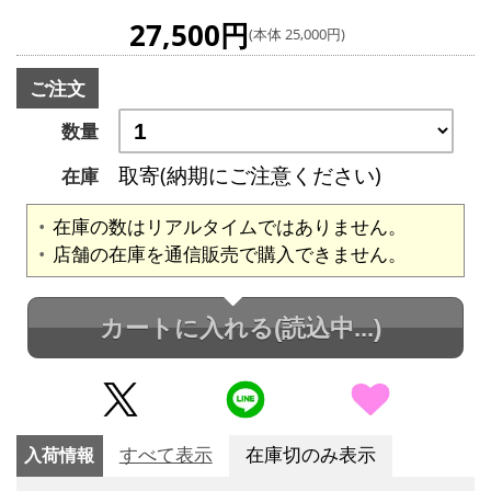
27,500円
(本体 25,000円)
ご注文
数量
取寄(納期にご注意ください)
在庫
在庫の数はリアルタイムではありません。
店舗の在庫を通信販売で購入できません。
カートに入れる
(読込中...)
入荷情報
すべて表示
在庫切のみ表示