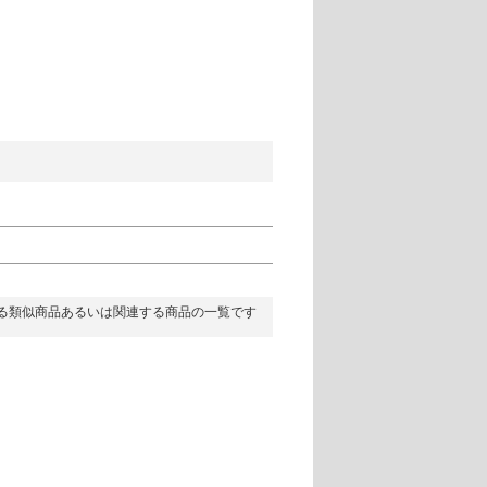
る類似商品あるいは関連する商品の一覧です