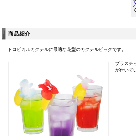
商品紹介
トロピカルカクテルに最適な花型のカクテルピックです。
プラスチ
が付いて