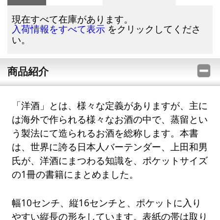
現在すべて在庫があります。
をクリックしてくださ
入荷情報をすべて表示
い。
商品紹介
「洋酒」とは、様々な定義がありますが、主に
は海外で作られる様々なお酒の中で、蒸留とい
う製法にて造られるお酒を総称します。本書
は、世界に誇る日本人バーテンダー、上田和男
氏が、洋酒にまつわる知識を、ポケットサイズ
の1冊の書籍にまとめました。
幅10センチ、縦16センチと、ポケットに入り
やすい縦長の形をしています。表紙の帯は取り