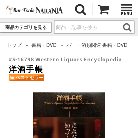
商品カテゴリを見る
トップ
書籍・DVD
バー・酒類関連 書籍・DVD
#S-16798 Western Liquors Encyclopedia
洋酒手帳
ベストセラー