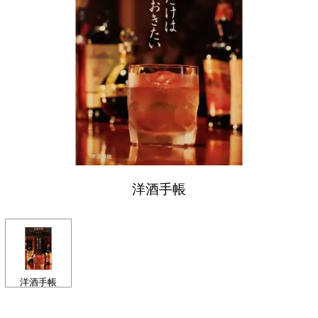
洋酒手帳
洋酒手帳