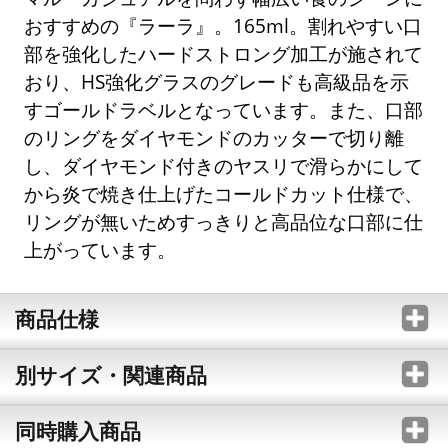
おすすめの『ラーラ』。165ml。割れやすい口
部を強化したハードストロング加工が施されて
おり、HS強化グラスのグレードも高級品を示
すゴールドラベルとなっています。また、口部
のリングをダイヤモンドのカッターで切り離
し、ダイヤモンド付きのヤスリで滑らかにして
から炎で焼き仕上げたコールドカット仕様で、
リングが無いためすっきりと高品位な口部に仕
上がっています。
商品仕様
別サイズ・関連商品
同時購入商品