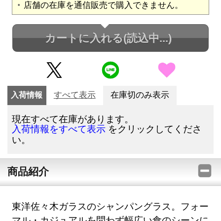
店舗の在庫を通信販売で購入できません。
カートに入れる
(読込中...)
入荷情報
すべて表示
在庫切のみ表示
現在すべて在庫があります。
をクリックしてくださ
入荷情報をすべて表示
い。
商品紹介
東洋佐々木ガラスのシャンパングラス。フォー
マル・カジュアルを問わず幅広い食のシーンに