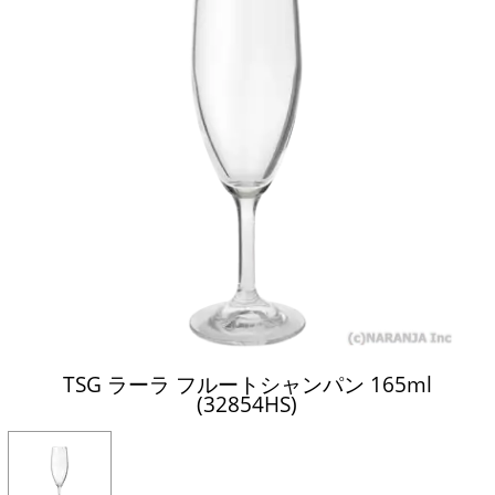
TSG ラーラ フルートシャンパン 165ml
(32854HS)