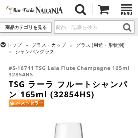
商品カテゴリを見る
トップ
グラス・カップ
グラス (用途・形状別)
シャンパングラス
トップ
グラス・カップ
グラス (ブランド別)
東洋佐々木ガラス
#S-16741 TSG Lala Flute Champagne 165ml
32854HS
TSG ラーラ フルートシャンパ
ン 165ml (32854HS)
ベストセラー