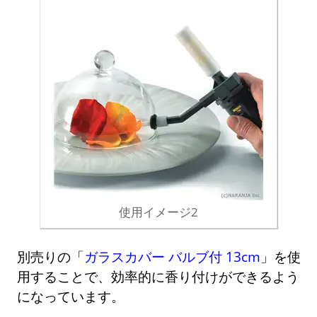
使用イメージ2
別売りの「
ガラスカバー バルブ付 13cm
」を使
用することで、効率的に香り付けができるよう
になっています。