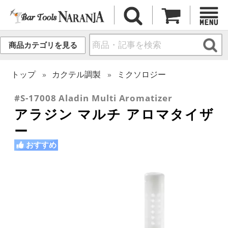
商品カテゴリを見る
トップ
カクテル調製
ミクソロジー
#S-17008 Aladin Multi Aromatizer
アラジン マルチ アロマタイザ
ー
おすすめ