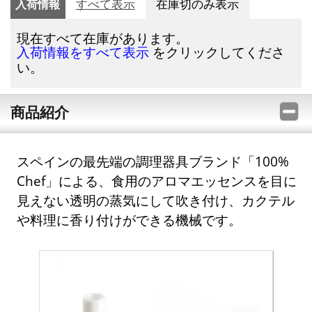
入荷情報
すべて表示
在庫切のみ表示
現在すべて在庫があります。
をクリックしてくださ
入荷情報をすべて表示
い。
商品紹介
スペインの最先端の調理器具ブランド「100%
Chef」による、食用のアロマエッセンスを目に
見えない透明の蒸気にして吹き付け、カクテル
や料理に香り付けができる機械です。