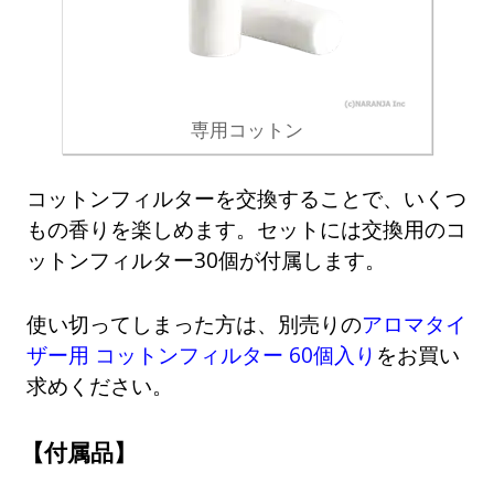
専用コットン
コットンフィルターを交換することで、いくつ
もの香りを楽しめます。セットには交換用のコ
ットンフィルター30個が付属します。
使い切ってしまった方は、別売りの
アロマタイ
ザー用 コットンフィルター 60個入り
をお買い
求めください。
付属品