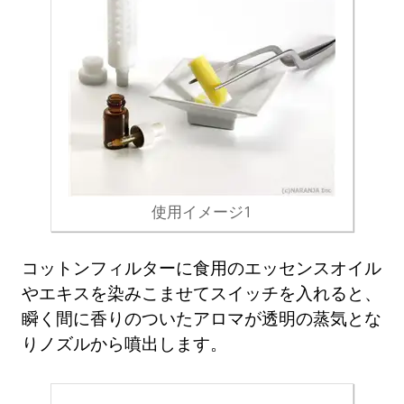
使用イメージ1
コットンフィルターに食用のエッセンスオイル
やエキスを染みこませてスイッチを入れると、
瞬く間に香りのついたアロマが透明の蒸気とな
りノズルから噴出します。