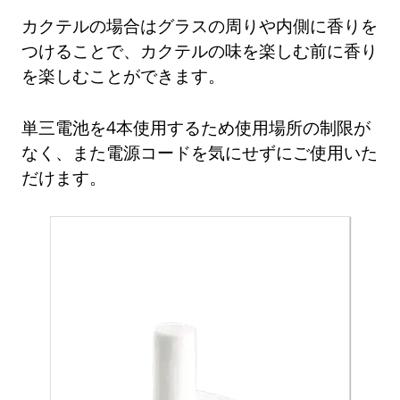
カクテルの場合はグラスの周りや内側に香りを
つけることで、カクテルの味を楽しむ前に香り
を楽しむことができます。
単三電池を4本使用するため使用場所の制限が
なく、また電源コードを気にせずにご使用いた
だけます。