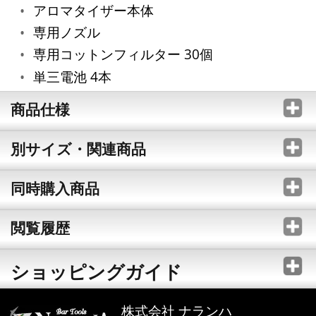
アロマタイザー本体
専用ノズル
専用コットンフィルター 30個
単三電池 4本
商品仕様
別サイズ・関連商品
同時購入商品
閲覧履歴
ショッピングガイド
株式会社 ナランハ