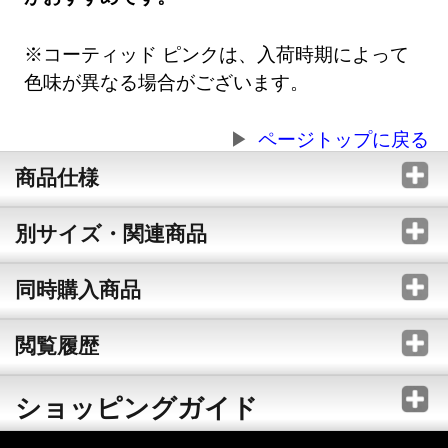
※コーティッド ピンクは、入荷時期によって
色味が異なる場合がございます。
ページトップに戻る
商品仕様
別サイズ・関連商品
同時購入商品
閲覧履歴
ショッピングガイド