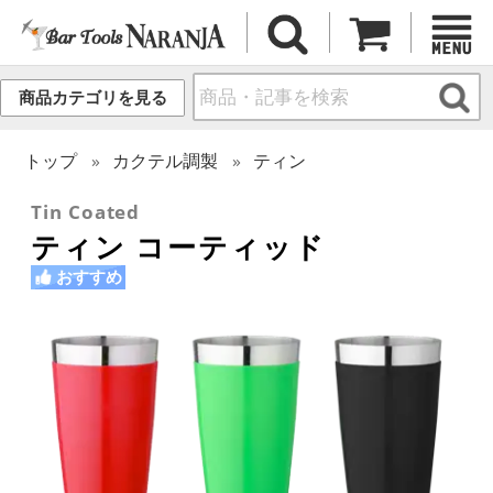
商品カテゴリを見る
トップ
カクテル調製
ティン
Tin Coated
ティン コーティッド
おすすめ