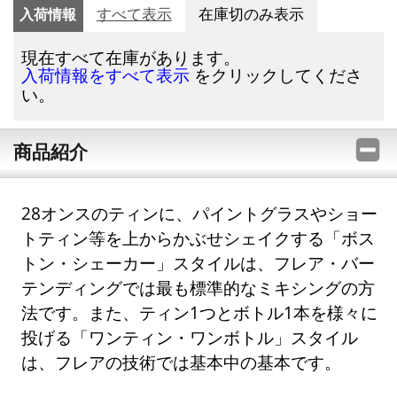
入荷情報
すべて表示
在庫切のみ表示
現在すべて在庫があります。
をクリックしてくださ
入荷情報をすべて表示
い。
商品紹介
28オンスのティンに、パイントグラスやショー
トティン等を上からかぶせシェイクする「ボス
トン・シェーカー」スタイルは、フレア・バー
テンディングでは最も標準的なミキシングの方
法です。また、ティン1つとボトル1本を様々に
投げる「ワンティン・ワンボトル」スタイル
は、フレアの技術では基本中の基本です。