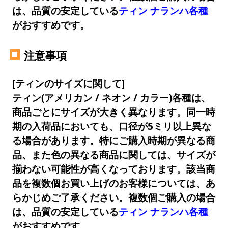
は、品質の安定している
ティン ナランハ各種
がおすすめです。
注意事項
[ティンのサイズに関して]
ティン(アメリカン / ネオン / カラー)各種は、
商品ごとにサイズが大きく異なります。同一時
期の入荷品においても、口径が5ミリ以上異な
る場合があります。特にご購入時期が異なる商
品、また色の異なる商品に関しては、サイズが
揃わない可能性が高くなっております。該当商
品を複数個お買い上げのお客様については、あ
らかじめご了承ください。複数個ご購入の場合
は、品質の安定している
ティン ナランハ各種
がおすすめです。