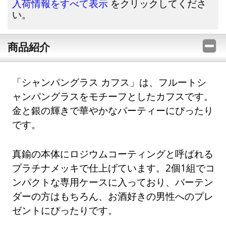
をクリックしてくださ
入荷情報をすべて表示
い。
商品紹介
「シャンパングラス カフス」は、フルートシ
ャンパングラスをモチーフとしたカフスです。
金と銀の輝きで華やかなパーティーにぴったり
です。
真鍮の本体にロジウムコーティングと呼ばれる
プラチナメッキで仕上げています。2個1組でコ
ンパクトな専用ケースに入っており、バーテン
ダーの方はもちろん、お酒好きの男性へのプレ
ゼントにぴったりです。