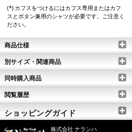
カフスをつけるにはカフス専用またはカフ
スとボタン兼用のシャツが必要です。ご注意く
ださい。
商品仕様
別サイズ・関連商品
同時購入商品
閲覧履歴
ショッピングガイド
株式会社 ナランハ