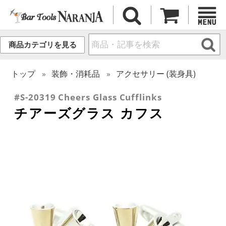
商品カテゴリを見る
トップ
装飾・消耗品
アクセサリー (装身具)
#S-20319 Cheers Glass Cufflinks
チアーズグラス カフス