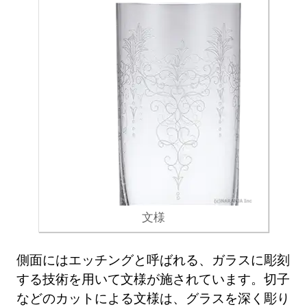
文様
側面にはエッチングと呼ばれる、ガラスに彫刻
する技術を用いて文様が施されています。切子
などのカットによる文様は、グラスを深く彫り