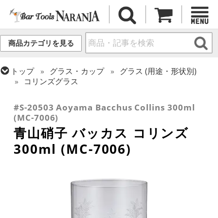
商品カテゴリを見る
トップ
グラス・カップ
グラス (用途・形状別)
コリンズグラス
トップ
グラス・カップ
グラス (ブランド別)
青山硝子
#S-20503 Aoyama Bacchus Collins 300ml
(MC-7006)
青山硝子 バッカス コリンズ
300ml (MC-7006)