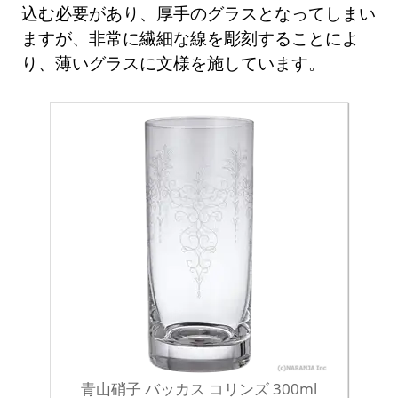
込む必要があり、厚手のグラスとなってしまい
ますが、非常に繊細な線を彫刻することによ
り、薄いグラスに文様を施しています。
青山硝子 バッカス コリンズ 300ml