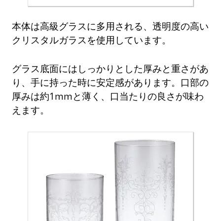
本体は高級グラスに多用される、透明度の高い
クリスタルガラスを使用しています。
グラス底面にはしっかりとした厚みと重さがあ
り、手に持った時に安定感があります。口部の
厚みは約1mmと薄く、口当たりの良さが味わ
えます。