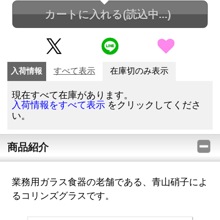
カートに入れる
(読込中...)
入荷情報
すべて表示
在庫切のみ表示
現在すべて在庫があります。
をクリックしてくださ
入荷情報をすべて表示
い。
商品紹介
業務用ガラス食器の老舗である、青山硝子によ
るコリンズグラスです。