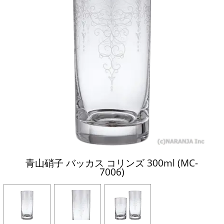
青山硝子 バッカス コリンズ 300ml (MC-
7006)