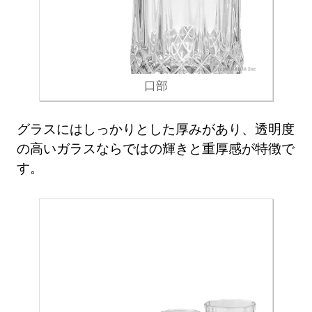
口部
グラスにはしっかりとした厚みがあり、透明度
の高いガラスならではの輝きと重厚感が特徴で
す。