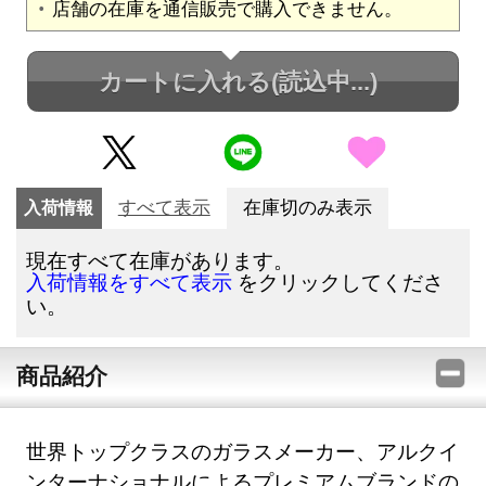
店舗の在庫を通信販売で購入できません。
カートに入れる
(読込中...)
入荷情報
すべて表示
在庫切のみ表示
現在すべて在庫があります。
をクリックしてくださ
入荷情報をすべて表示
い。
商品紹介
世界トップクラスのガラスメーカー、アルクイ
ンターナショナルによるプレミアムブランドの