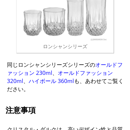
ロンシャンシリーズ
同じロンシャンシリーズシリーズの
オールドフ
ァッション 230ml
、
オールドファッション
320ml
、
ハイボール 360ml
も、あわせてご覧く
ださい。
注意事項
クリスタル・ダルクは、高いデザイン性と品質