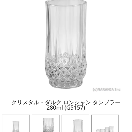
クリスタル・ダルク ロンシャン タンブラー
280ml (G5157)