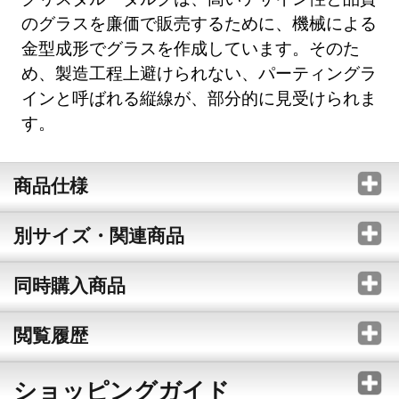
のグラスを廉価で販売するために、機械による
金型成形でグラスを作成しています。そのた
め、製造工程上避けられない、パーティングラ
インと呼ばれる縦線が、部分的に見受けられま
す。
商品仕様
別サイズ・関連商品
同時購入商品
閲覧履歴
ショッピングガイド