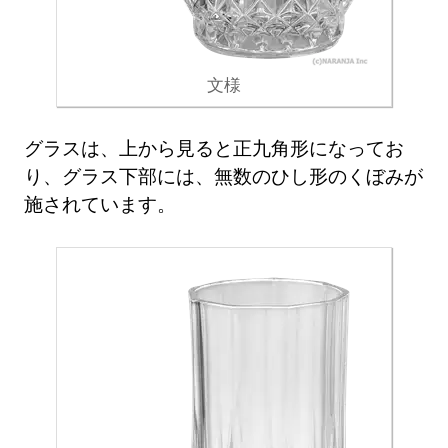
文様
グラスは、上から見ると正九角形になってお
り、グラス下部には、無数のひし形のくぼみが
施されています。