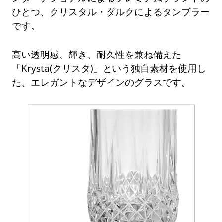
ひとつ、クリスタル・ダルクによるタンブラー
です。
高い透明感、輝き、耐久性を兼ね備えた
「Krysta(クリスタ)」という独自素材を使用し
た、エレガントなデザインのグラスです。