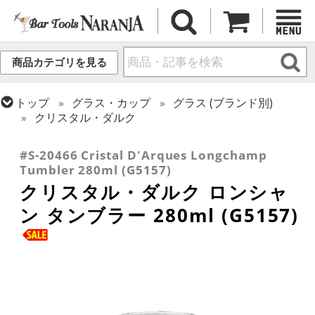
商品カテゴリを見る
トップ
グラス・カップ
グラス (ブランド別)
クリスタル・ダルク
トップ
グラス・カップ
グラス (用途・形状別)
タンブラー
#S-20466 Cristal D'Arques Longchamp
Tumbler 280ml (G5157)
クリスタル・ダルク ロンシャ
ン タンブラー 280ml (G5157)