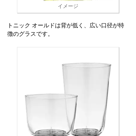
イメージ
トニック オールドは背が低く、広い口径が特
徴のグラスです。