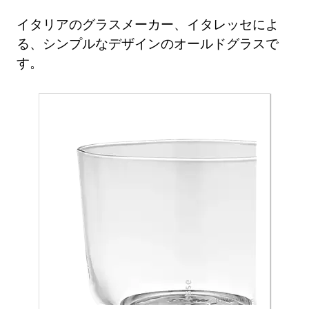
イタリアのグラスメーカー、イタレッセによ
る、シンプルなデザインのオールドグラスで
す。