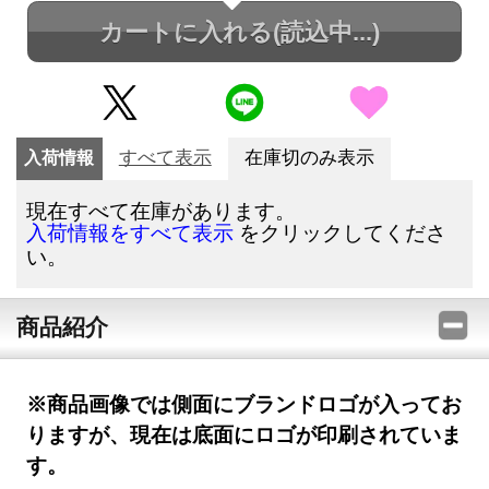
カートに入れる
(読込中...)
入荷情報
すべて表示
在庫切のみ表示
現在すべて在庫があります。
をクリックしてくださ
入荷情報をすべて表示
い。
商品紹介
※商品画像では側面にブランドロゴが入ってお
りますが、現在は底面にロゴが印刷されていま
す。