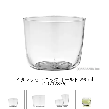
イタレッセ トニック オールド 290ml
(10712836)