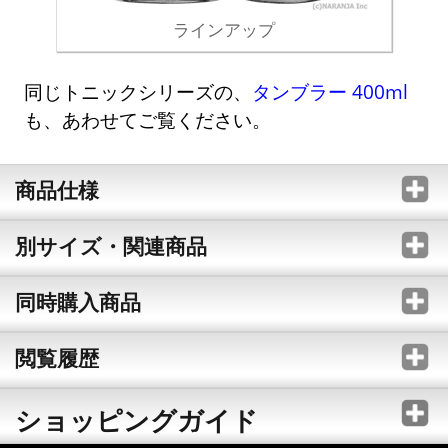
ラインアップ
同じトニックシリーズの、
タンブラー 400ml
も、あわせてご覧ください。
商品仕様
別サイズ・関連商品
同時購入商品
閲覧履歴
ショッピングガイド