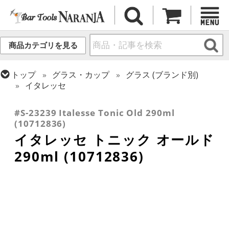
商品カテゴリを見る
トップ
グラス・カップ
グラス (ブランド別)
イタレッセ
トップ
グラス・カップ
グラス (用途・形状別)
ロックグラス
#S-23239 Italesse Tonic Old 290ml
(10712836)
イタレッセ トニック オールド
290ml (10712836)