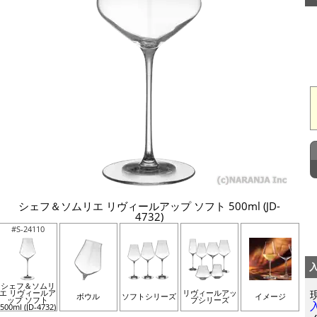
シェフ＆ソムリエ リヴィールアップ ソフト 500ml (JD-
4732)
#S-24110
シェフ＆ソムリ
エ リヴィールア
リヴィールアッ
ボウル
ソフトシリーズ
イメージ
ップ ソフト
プシリーズ
500ml (JD-4732)