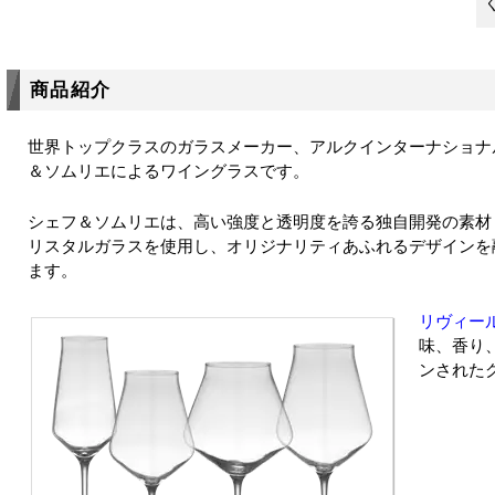
商品紹介
世界トップクラスのガラスメーカー、アルクインターナショナ
＆ソムリエによるワイングラスです。
シェフ＆ソムリエは、高い強度と透明度を誇る独自開発の素材「Kr
リスタルガラスを使用し、オリジナリティあふれるデザインを
ます。
リヴィー
味、香り
ンされた