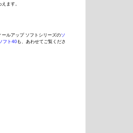
わえます。
ィールアップ ソフトシリーズの
ソ
ソフト40
も、あわせてご覧くださ