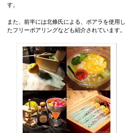
す。
また、前半には北條氏による、ポアラを使用し
たフリーポアリングなども紹介されています。