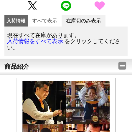
入荷情報
すべて表示
在庫切のみ表示
現在すべて在庫があります。
をクリックしてくださ
入荷情報をすべて表示
い。
商品紹介