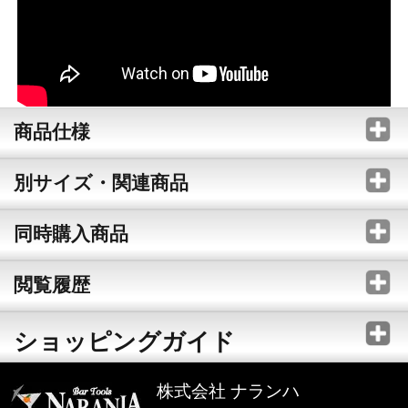
商品仕様
別サイズ・関連商品
同時購入商品
閲覧履歴
ショッピングガイド
株式会社 ナランハ