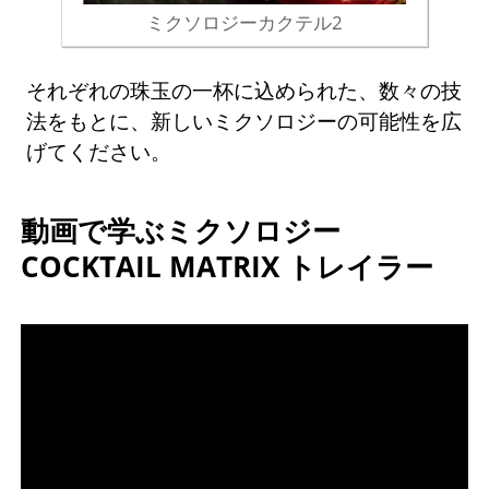
ミクソロジーカクテル2
それぞれの珠玉の一杯に込められた、数々の技
法をもとに、新しいミクソロジーの可能性を広
げてください。
動画で学ぶミクソロジー
COCKTAIL MATRIX トレイラー