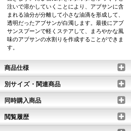
注いで溶かしていくことにより、アブサンに含
まれる油分が分離して小さな油滴を形成して、
透明だったアブサンが白濁します。最後にアブ
サンスプーンで軽くステアして、まろやかな風
味のアブサンの水割りを作成することができま
す。
商品仕様
別サイズ・関連商品
同時購入商品
閲覧履歴