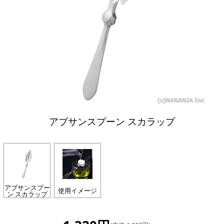
アブサンスプーン スカラップ
アブサンスプー
使用イメージ
ン スカラップ