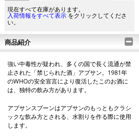
現在すべて在庫があります。
をクリックしてくださ
入荷情報をすべて表示
い。
商品紹介
強い中毒性が疑われ、多くの国で長く流通が禁
止された「禁じられた酒」アブサン。1981年
のWHOの安全宣言により復活したこのお酒に
は、独特の飲み方があります。
アブサンスプーンはアブサンのもっともクラシ
ックな飲み方とされる、水割りを作る際に使用
します。