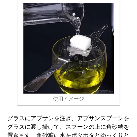
使用イメージ
グラスにアブサンを注ぎ、アブサンスプーンを
グラスに渡し掛けて、スプーンの上に角砂糖を
置きます。角砂糖に水をポタポタとゆっくりと