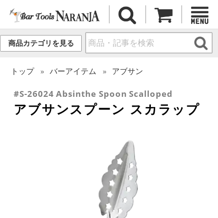
商品カテゴリを見る
トップ
バーアイテム
アブサン
#S-26024 Absinthe Spoon Scalloped
アブサンスプーン スカラップ