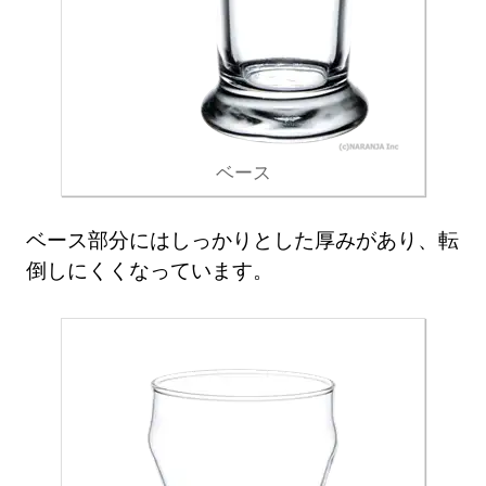
ベース
ベース部分にはしっかりとした厚みがあり、転
倒しにくくなっています。