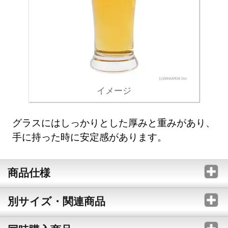
イメージ
グラスにはしっかりとした厚みと重みがあり、
手に持った時に安定感があります。
商品仕様
別サイズ・関連商品