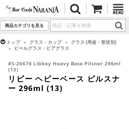
商品カテゴリを見る
トップ
グラス・カップ
グラス (用途・形状別)
ビールグラス・ビアグラス
トップ
グラス・カップ
グラス (ブランド別)
リビー
#S-26676 Libbey Heavy Base Pilsner 296ml
(13)
リビー ヘビーベース ピルスナ
ー 296ml (13)