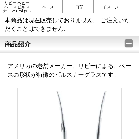
リビー ヘビー
ベース ピルス
ベース
口部
イメージ
ナー 296ml (13)
本商品は現在販売しておりません。 ご注文いた
だくことはできません。
商品紹介
アメリカの老舗メーカー、リビーによる、ベー
スの形状が特徴のピルスナーグラスです。