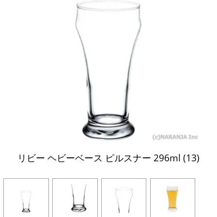
リビー ヘビーベース ピルスナー 296ml (13)