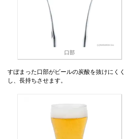
口部
すぼまった口部がビールの炭酸を抜けにくく
し、長持ちさせます。