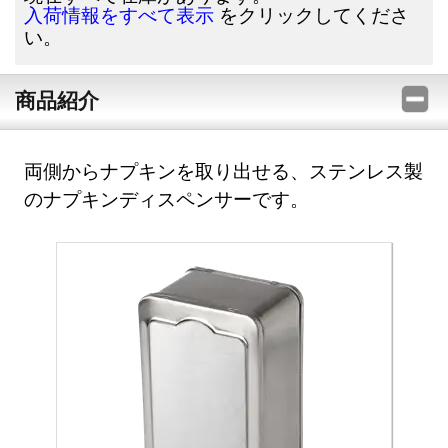
をクリックしてくださ
入荷情報をすべて表示
い。
商品紹介
両側からナプキンを取り出せる、ステンレス製
のナプキンディスペンサーです。