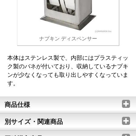
ナプキン ディスペンサー
本体はステンレス製で、内部にはプラスティッ
ク製のバネが付いており、収納しているナプキ
ンが少なくなっても取り出しやすくなっていま
す。
商品仕様
別サイズ・関連商品