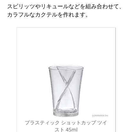
スピリッツやリキュールなどを組み合わせて、
カラフルなカクテルを作れます。
プラスティック ショットカップ ツイ
スト 45ml