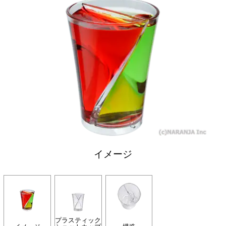
イメージ
プラスティック