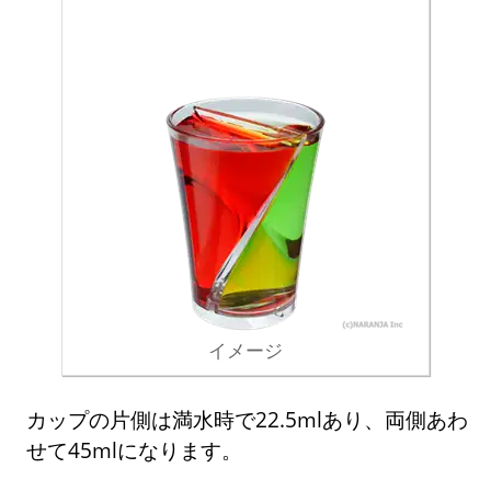
イメージ
カップの片側は満水時で22.5mlあり、両側あわ
せて45mlになります。