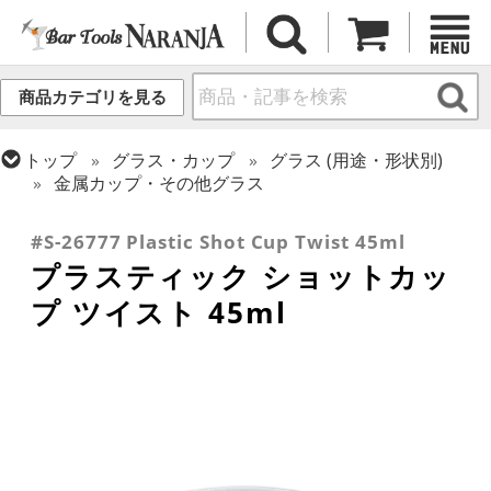
商品カテゴリを見る
トップ
グラス・カップ
グラス (用途・形状別)
金属カップ・その他グラス
トップ
グラス・カップ
グラス (用途・形状別)
ショットグラス
#S-26777 Plastic Shot Cup Twist 45ml
プラスティック ショットカッ
プ ツイスト 45ml