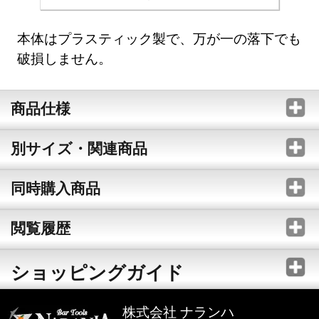
本体はプラスティック製で、万が一の落下でも
破損しません。
商品仕様
別サイズ・関連商品
同時購入商品
閲覧履歴
ショッピングガイド
株式会社 ナランハ