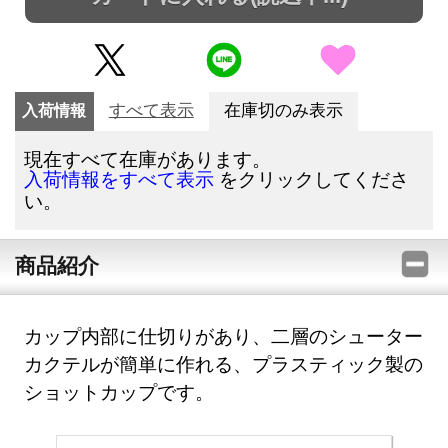
入荷情報
すべて表示
在庫切のみ表示
現在すべて在庫があります。
をクリックしてくださ
入荷情報をすべて表示
い。
商品紹介
カップ内部に仕切りがあり、二層のシューター
カクテルが簡単に作れる、プラスティック製の
ショットカップです。