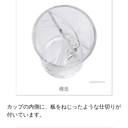
構造
カップの内側に、板をねじったような仕切りが
付いています。