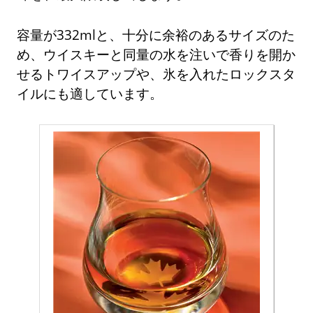
容量が332mlと、十分に余裕のあるサイズのた
め、ウイスキーと同量の水を注いで香りを開か
せるトワイスアップや、氷を入れたロックスタ
イルにも適しています。