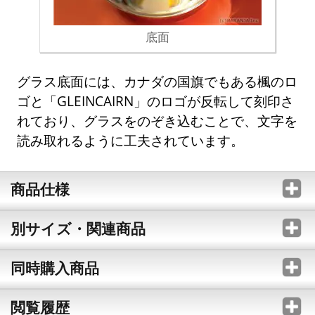
底面
グラス底面には、カナダの国旗でもある楓のロ
ゴと「GLEINCAIRN」のロゴが反転して刻印さ
れており、グラスをのぞき込むことで、文字を
読み取れるように工夫されています。
商品仕様
別サイズ・関連商品
同時購入商品
閲覧履歴