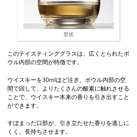
形状
このテイスティンググラスは、広くとられたボ
ウル内部の空間が特徴です。
ウイスキーを30mlほど注ぎ、ボウル内部の空
間で回して、よりたくさんの酸素に触れさせる
ことで、ウイスキー本来の香りを引き出すこと
ができます。
すぼまった口部が、引き立たせた香りを逃しに
くく、長持ちさせます。