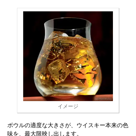
イメージ
ボウルの適度な大きさが、ウイスキー本来の色
味を、最大限映し出します。