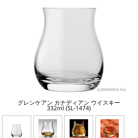
グレンケアン カナディアン ウイスキー
332ml (SL-1474)