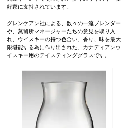
好家に支持されています。
グレンケアン社による、数々の一流ブレンダー
や、蒸留所マネージャーたちの意見を取り入
れ、ウイスキーの持つ色合い、香り、味を最大
限堪能する為に作り出された、カナディアンウ
イスキー用のテイスティンググラスです。