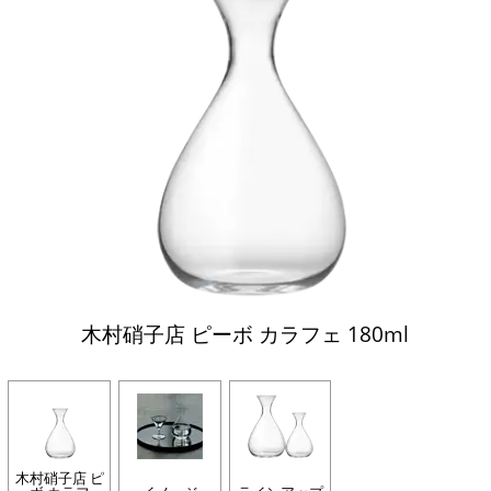
木村硝子店 ピーボ カラフェ 180ml
木村硝子店 ピ