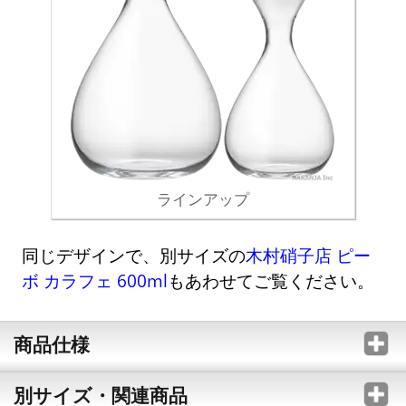
ラインアップ
同じデザインで、別サイズの
木村硝子店 ピー
ボ カラフェ 600ml
もあわせてご覧ください。
商品仕様
別サイズ・関連商品