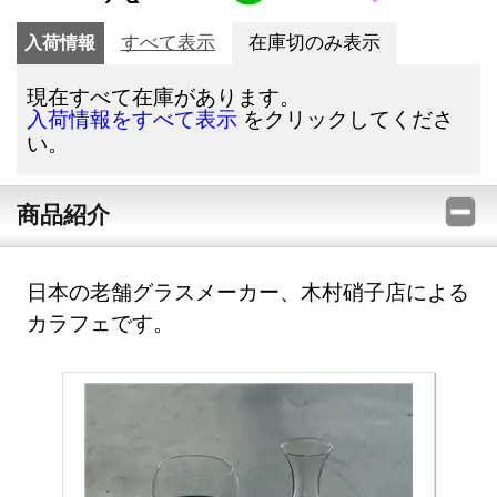
入荷情報
すべて表示
在庫切のみ表示
現在すべて在庫があります。
をクリックしてくださ
入荷情報をすべて表示
い。
商品紹介
日本の老舗グラスメーカー、木村硝子店による
カラフェです。