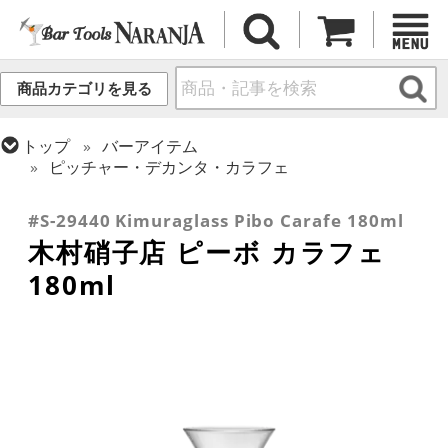
商品カテゴリを見る
トップ
バーアイテム
ピッチャー・デカンタ・カラフェ
トップ
バーアイテム
ワイン用品
#S-29440 Kimuraglass Pibo Carafe 180ml
木村硝子店 ピーボ カラフェ
180ml