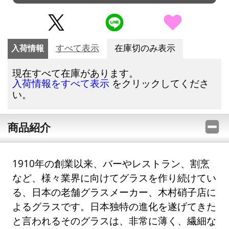
入荷情報
すべて表示
在庫切のみ表示
現在すべて在庫があります。
をクリックしてくださ
入荷情報をすべて表示
い。
商品紹介
1910年の創業以来、バーやレストラン、割烹
など、様々業界に向けてグラスを作り続けてい
る、日本の老舗グラスメーカー、木村硝子店に
よるグラスです。日本独特の進化を遂げてきた
と言われるそのグラスは、非常に薄く、繊細な