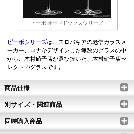
ピーボ オーソドックスシリーズ
ピーボシリーズ
は、スロバキアの老舗ガラスメ
ーカー、ロナがデザインした無数のグラスの中
から、木村硝子店が選び抜いた、木村硝子店セ
レクトのグラスです。
商品仕様
別サイズ・関連商品
同時購入商品