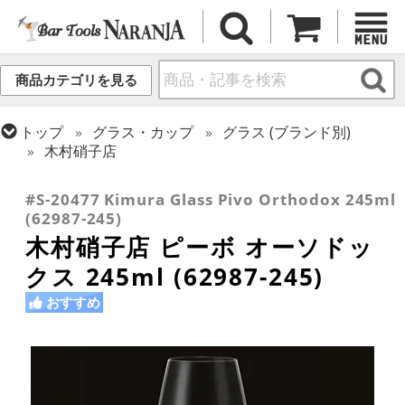
商品カテゴリを見る
トップ
グラス・カップ
グラス (ブランド別)
木村硝子店
トップ
グラス・カップ
グラス (用途・形状別)
ワイングラス
#S-20477 Kimura Glass Pivo Orthodox 245ml
(62987-245)
木村硝子店 ピーボ オーソドッ
クス 245ml (62987-245)
おすすめ