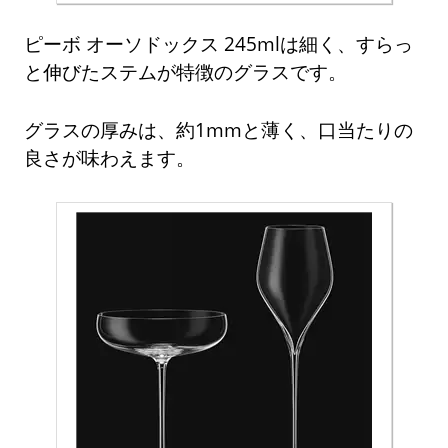
ピーボ オーソドックス 245mlは細く、すらっ
と伸びたステムが特徴のグラスです。
グラスの厚みは、約1mmと薄く、口当たりの
良さが味わえます。