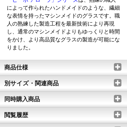
によって作られたハンドメイドのような、繊細
な表情を持ったマシンメイドのグラスです。職
人の熟練した製造工程を最新技術により再現
し、通常のマシンメイドよりもゆっくりと時間
をかけ、より高品質なグラスの製造が可能にな
りました。
商品仕様
別サイズ・関連商品
同時購入商品
閲覧履歴