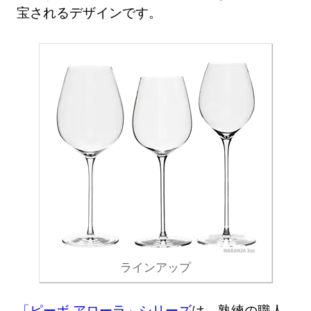
宝されるデザインです。
ラインアップ
「ピーボ アローラ」シリーズ
は、熟練の職人