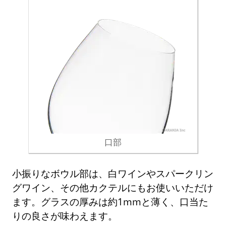
口部
小振りなボウル部は、白ワインやスパークリン
グワイン、その他カクテルにもお使いいただけ
ます。グラスの厚みは約1mmと薄く、口当た
りの良さが味わえます。