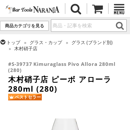
商品カテゴリを見る
トップ
グラス・カップ
グラス (ブランド別)
木村硝子店
トップ
グラス・カップ
グラス (用途・形状別)
ワイングラス
#S-39737 Kimuraglass Pivo Allora 280ml
(280)
木村硝子店 ピーボ アローラ
280ml (280)
ベストセラー