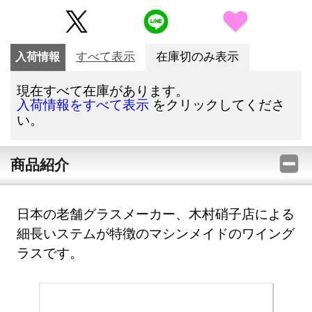
入荷情報
すべて表示
在庫切のみ表示
現在すべて在庫があります。
をクリックしてくださ
入荷情報をすべて表示
い。
商品紹介
日本の老舗グラスメーカー、木村硝子店による
細長いステムが特徴のマシンメイドのワイング
ラスです。