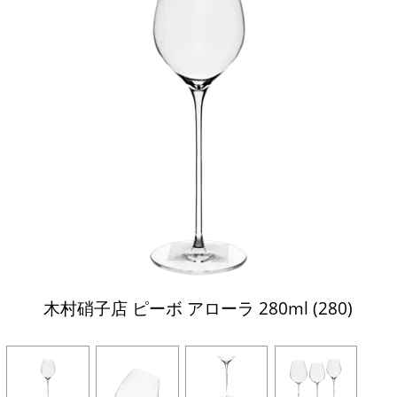
木村硝子店 ピーボ アローラ 280ml (280)