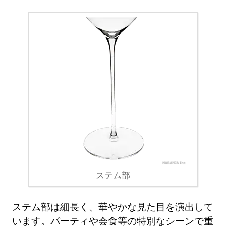
ステム部
ステム部は細長く、華やかな見た目を演出して
います。パーティや会食等の特別なシーンで重