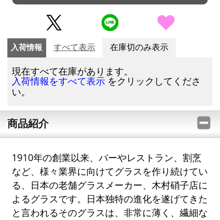
入荷情報
すべて表示
在庫切のみ表示
現在すべて在庫があります。
をクリックしてくださ
入荷情報をすべて表示
い。
商品紹介
1910年の創業以来、バーやレストラン、割烹
など、様々業界に向けてグラスを作り続けてい
る、日本の老舗グラスメーカー、木村硝子店に
よるグラスです。日本独特の進化を遂げてきた
と言われるそのグラスは、非常に薄く、繊細な