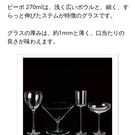
ピーボ 270mlは、浅く広いボウルと、細く、す
らっと伸びたステムが特徴のグラスです。
グラスの厚みは、約1mmと薄く、口当たりの
良さが味わえます。