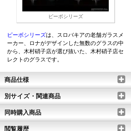
ピーボシリーズ
ピーボシリーズ
は、スロバキアの老舗ガラスメ
ーカー、ロナがデザインした無数のグラスの中
から、木村硝子店が選び抜いた、木村硝子店セ
レクトのグラスです。
商品仕様
別サイズ・関連商品
同時購入商品
閲覧履歴