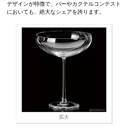
デザインが特徴で、バーやカクテルコンテスト
においても、絶大なシェアを誇ります。
拡大