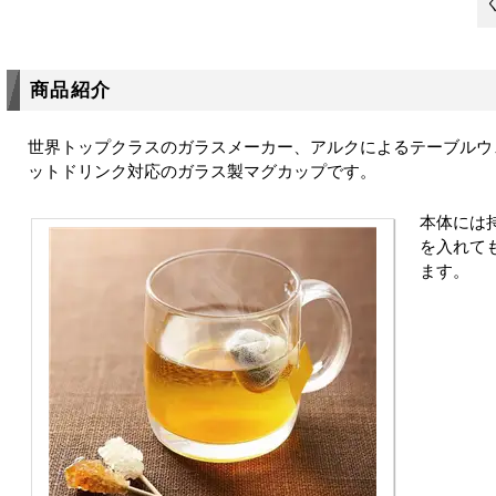
商品紹介
世界トップクラスのガラスメーカー、アルクによるテーブルウ
ットドリンク対応のガラス製マグカップです。
本体には
を入れて
ます。