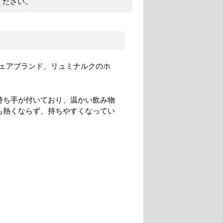
ください。
ェアブランド、リュミナルクのホ
持ち手が付いており、温かい飲み物
も熱くならず、持ちやすくなってい