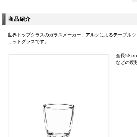
商品紹介
世界トップクラスのガラスメーカー、アルクによるテーブルウ
ョットグラスです。
全長58c
などの度