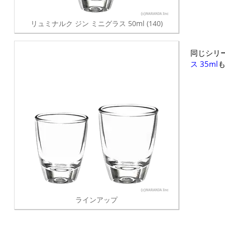
リュミナルク ジン ミニグラス 50ml (140)
同じシリ
ス 35ml
ラインアップ