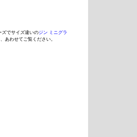
ーズでサイズ違いの
ジン ミニグラ
も、あわせてご覧ください。