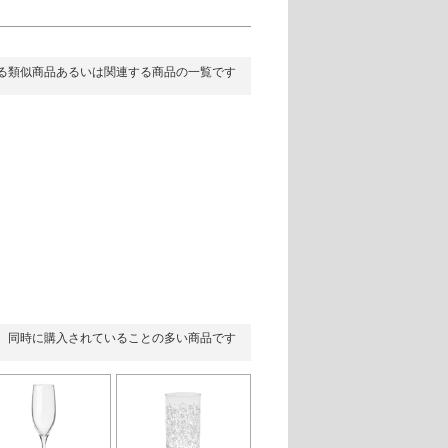
る類似商品あるいは関連する商品の一覧です
同時に購入されていることの多い商品です