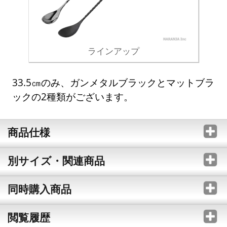
ラインアップ
33.5㎝のみ、ガンメタルブラックとマットブラ
ックの2種類がございます。
商品仕様
別サイズ・関連商品
同時購入商品
閲覧履歴