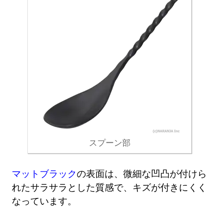
スプーン部
マットブラック
の表面は、微細な凹凸が付けら
れたサラサラとした質感で、キズが付きにくく
なっています。