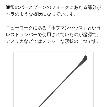
通常のバースプーンのフォークにあたる部分が
ヘラのような板状になっています。
ニューヨークにある「ホフマンハウス」という
レストランバーで使用されていたのが起源で、
アメリカなどではメジャーな形状の一つです。