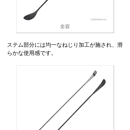
全容
ステム部分には均一なねじり加工が施され、滑
らかな使用感です。