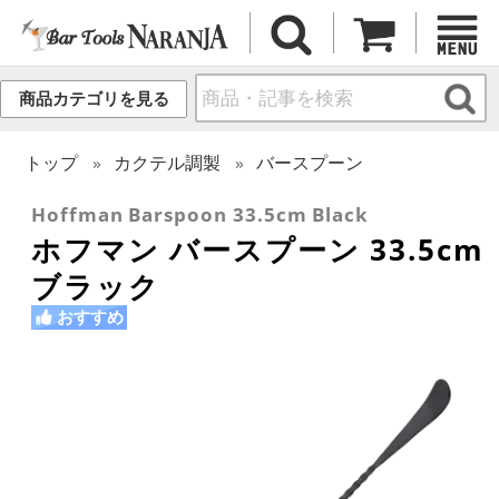
商品カテゴリを見る
トップ
カクテル調製
バースプーン
Hoffman Barspoon 33.5cm Black
ホフマン バースプーン 33.5cm
ブラック
おすすめ