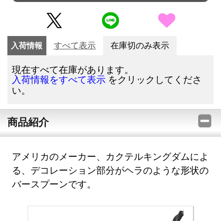
入荷情報
すべて表示
在庫切のみ表示
現在すべて在庫があります。
をクリックしてくださ
入荷情報をすべて表示
い。
商品紹介
アメリカのメーカー、カクテルキングダムによ
る、デコレーション部分がヘラのような形状の
バースプーンです。