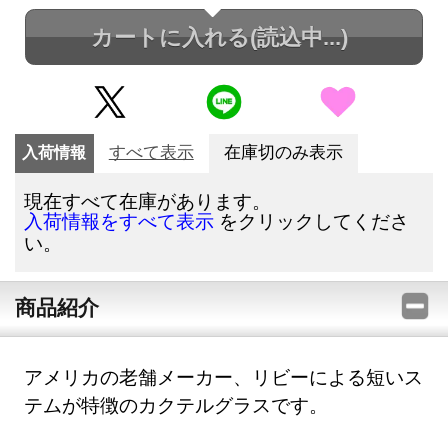
カートに入れる
(読込中...)
入荷情報
すべて表示
在庫切のみ表示
現在すべて在庫があります。
をクリックしてくださ
入荷情報をすべて表示
い。
商品紹介
アメリカの老舗メーカー、リビーによる短いス
テムが特徴のカクテルグラスです。