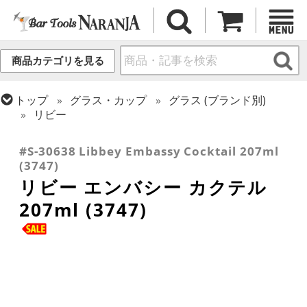
商品カテゴリを見る
トップ
グラス・カップ
グラス (ブランド別)
リビー
トップ
グラス・カップ
グラス (用途・形状別)
ゴブレット
#S-30638 Libbey Embassy Cocktail 207ml
(3747)
リビー エンバシー カクテル
207ml (3747)