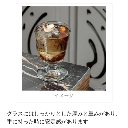
イメージ
グラスにはしっかりとした厚みと重みがあり、
手に持った時に安定感があります。