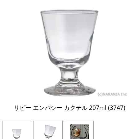
リビー エンバシー カクテル 207ml (3747)