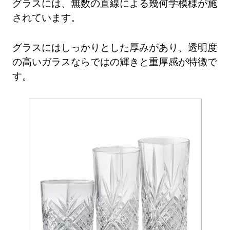
グラスには、無数の直線による幾何学模様が施
されています。
グラスにはしっかりとした厚みがあり、透明度
の高いガラスならではの輝きと重厚感が特徴で
す。