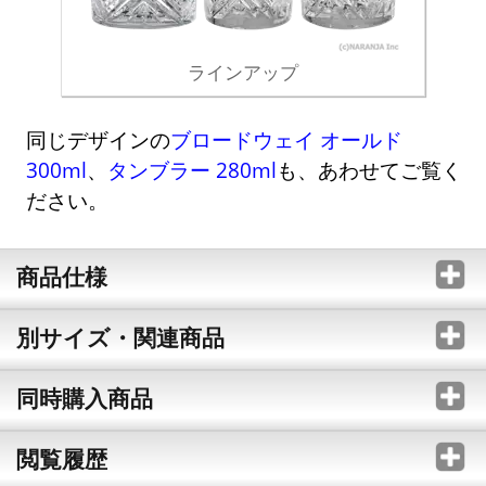
ラインアップ
同じデザインの
ブロードウェイ オールド
300ml
、
タンブラー 280ml
も、あわせてご覧く
ださい。
商品仕様
別サイズ・関連商品
同時購入商品
閲覧履歴