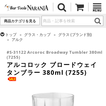
商品カテゴリを見る
トップ
グラス・カップ
グラス (ブランド別)
アルク
トップ
グラス・カップ
グラス (用途・形状別)
タンブラー
#S-31122 Arcoroc Broadway Tumbler 380ml
(7255)
アルコロック ブロードウェイ
タンブラー 380ml (7255)