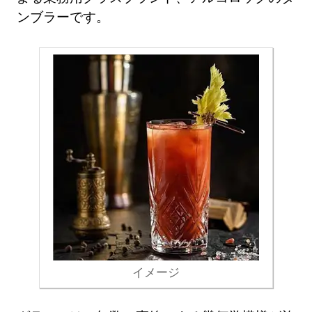
ンブラーです。
イメージ