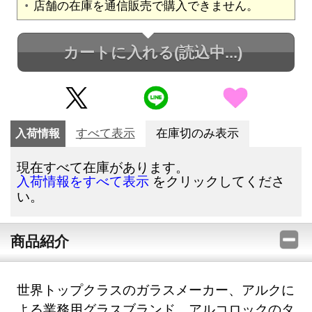
店舗の在庫を通信販売で購入できません。
カートに入れる
(読込中...)
入荷情報
すべて表示
在庫切のみ表示
現在すべて在庫があります。
をクリックしてくださ
入荷情報をすべて表示
い。
商品紹介
世界トップクラスのガラスメーカー、アルクに
よる業務用グラスブランド、アルコロックのタ