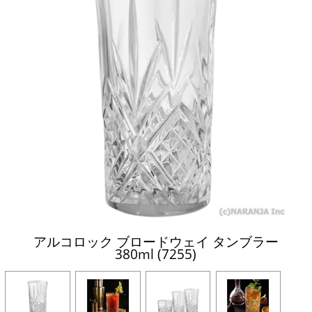
アルコロック ブロードウェイ タンブラー
380ml (7255)