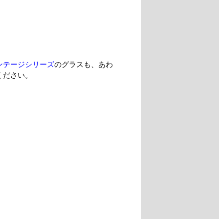
ンテージシリーズ
のグラスも、あわ
ください。