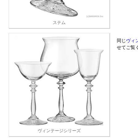
ステム
同じ
ヴィ
せてご覧
ヴィンテージシリーズ