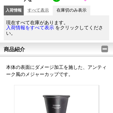
入荷情報
すべて表示
在庫切のみ表示
現在すべて在庫があります。
をクリックしてくださ
入荷情報をすべて表示
い。
商品紹介
本体の表面にダメージ加工を施した、アンティ
ーク風のメジャーカップです。