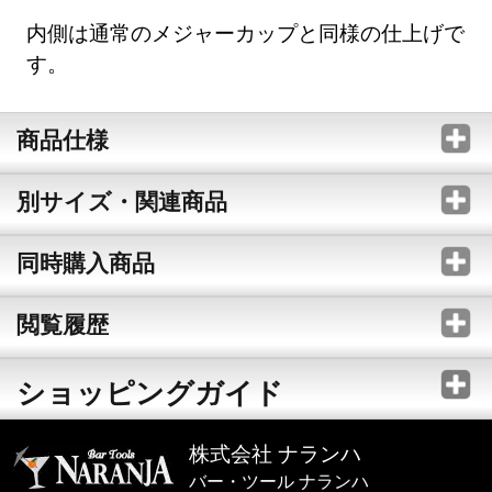
内側は通常のメジャーカップと同様の仕上げで
す。
商品仕様
別サイズ・関連商品
同時購入商品
閲覧履歴
ショッピングガイド
株式会社 ナランハ
バー・ツール ナランハ