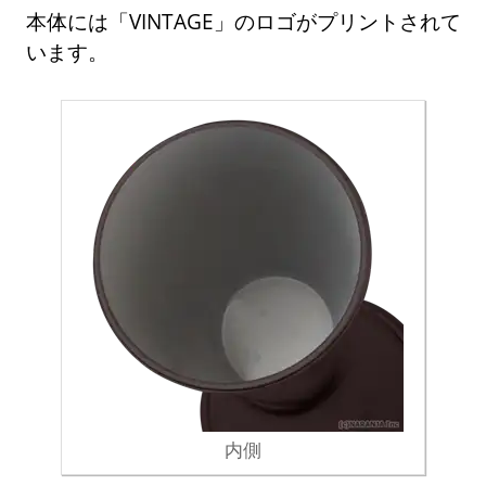
本体には「VINTAGE」のロゴがプリントされて
います。
内側