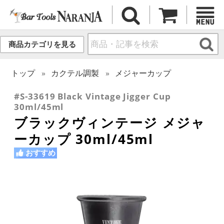
商品カテゴリを見る
トップ
カクテル調製
メジャーカップ
#S-33619 Black Vintage Jigger Cup
30ml/45ml
ブラックヴィンテージ メジャ
ーカップ 30ml/45ml
おすすめ