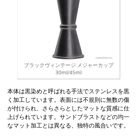
ブラックヴィンテージ メジャーカップ
30ml/45ml
本体は黒染めと呼ばれる手法でステンレスを黒
く加工しています。表面には不規則に無数の傷
が付けられ、さらさらとしたマットな質感に仕
上げられています。サンドブラストなどの均一
なマット加工とは異なる、独特の風合いです。