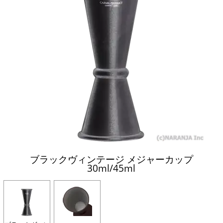
ブラックヴィンテージ メジャーカップ
30ml/45ml