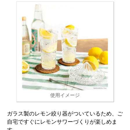
使用イメージ
ガラス製のレモン絞り器がついているため、ご
自宅ですぐにレモンサワーづくりが楽しめま
す。