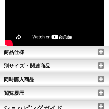
商品仕様
別サイズ・関連商品
同時購入商品
閲覧履歴
ショッピングガイド