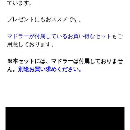
ています。
プレゼントにもおススメです。
マドラーが付属しているお買い得なセット
もご
用意しております。
※本セットには、マドラーは付属しておりませ
ん。
別途お買い求めください。