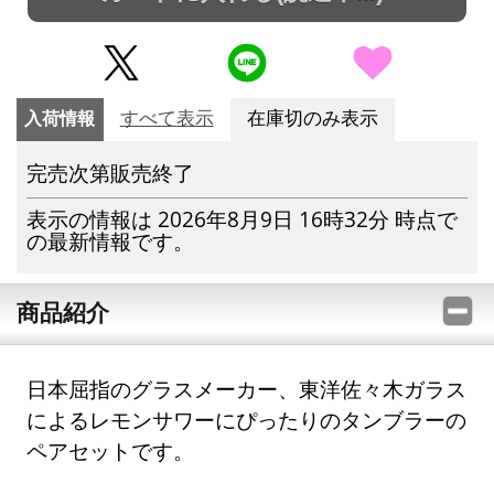
入荷情報
すべて表示
在庫切のみ表示
完売次第販売終了
表示の情報は 2026年8月9日 16時32分 時点で
の最新情報です。
商品紹介
日本屈指のグラスメーカー、東洋佐々木ガラス
によるレモンサワーにぴったりのタンブラーの
ペアセットです。