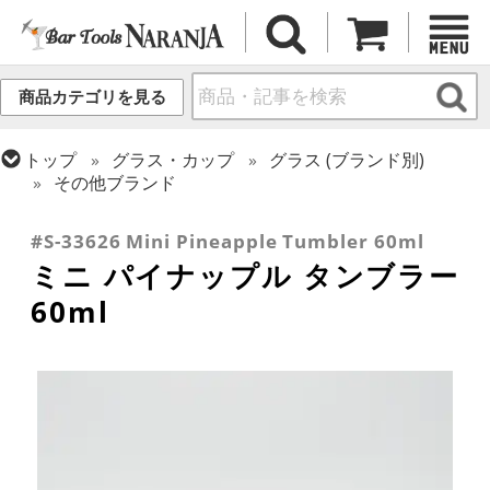
商品カテゴリを見る
トップ
グラス・カップ
グラス (ブランド別)
その他ブランド
トップ
グラス・カップ
グラス (用途・形状別)
ショットグラス
#S-33626 Mini Pineapple Tumbler 60ml
ミニ パイナップル タンブラー
60ml