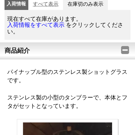
入荷情報
すべて表示
在庫切のみ表示
現在すべて在庫があります。
をクリックしてくださ
入荷情報をすべて表示
い。
商品紹介
パイナップル型のステンレス製ショットグラス
です。
ステンレス製の小型のタンブラーで、本体とフ
タがセットとなっています。