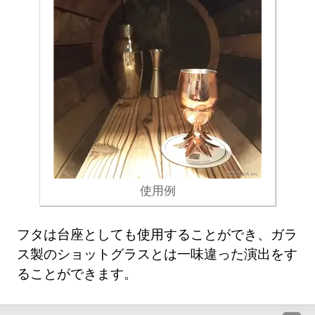
使用例
フタは台座としても使用することができ、ガラ
ス製のショットグラスとは一味違った演出をす
ることができます。