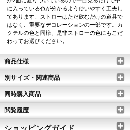
が2面に渡りついているので一目見るだけで中
に入っている色が分かるよう使いやすく工夫し
てあります。ストローはただ飲むだけの道具で
はなく、重要なデコレーションの一部です。カ
クテルの色と同様、是非ストローの色にもこだ
わってお選びください。
商品仕様
別サイズ・関連商品
同時購入商品
閲覧履歴
ショッピングガイド