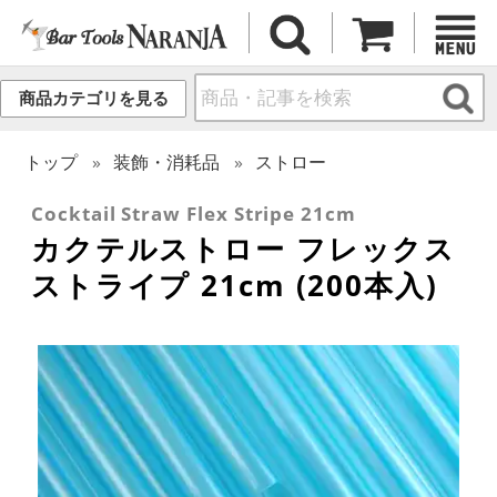
商品カテゴリを見る
トップ
装飾・消耗品
ストロー
Cocktail Straw Flex Stripe 21cm
カクテルストロー フレックス
ストライプ 21cm (200本入)