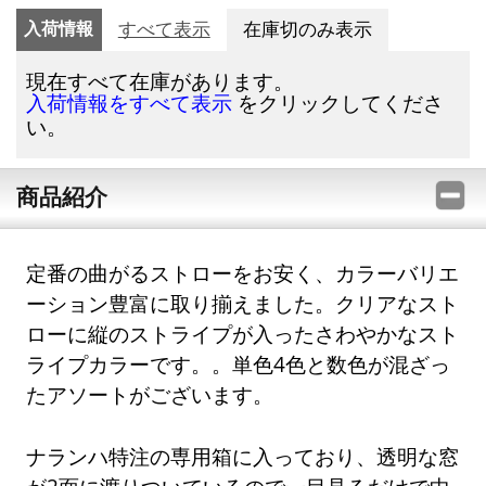
入荷情報
すべて表示
在庫切のみ表示
現在すべて在庫があります。
をクリックしてくださ
入荷情報をすべて表示
い。
商品紹介
定番の曲がるストローをお安く、カラーバリエ
ーション豊富に取り揃えました。クリアなスト
ローに縦のストライプが入ったさわやかなスト
ライプカラーです。。単色4色と数色が混ざっ
たアソートがございます。
ナランハ特注の専用箱に入っており、透明な窓