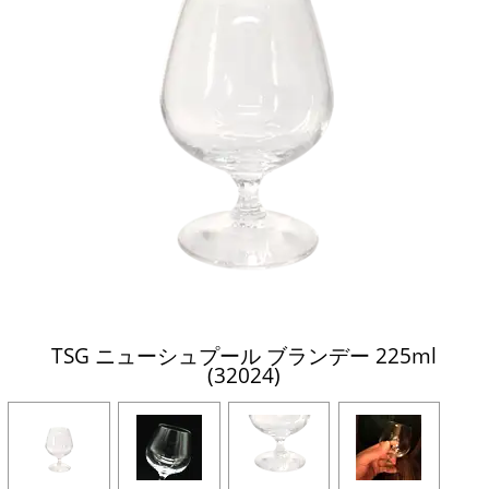
TSG ニューシュプール ブランデー 225ml
(32024)