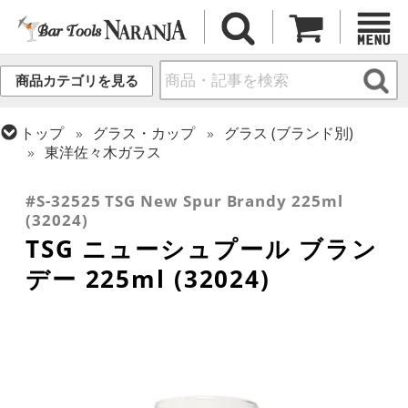
商品カテゴリを見る
トップ
グラス・カップ
グラス (ブランド別)
東洋佐々木ガラス
トップ
グラス・カップ
グラス (用途・形状別)
ブランデー・グラッパグラス
#S-32525 TSG New Spur Brandy 225ml
(32024)
TSG ニューシュプール ブラン
デー 225ml (32024)