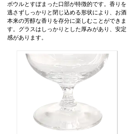
ボウルとすぼまった口部が特徴的です。香りを
逃さずしっかりと閉じ込める形状により、お酒
本来の芳醇な香りを存分に楽しむことができま
す。グラスはしっかりとした厚みがあり、安定
感があります。