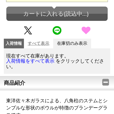
カートに入れる
(読込中...)
入荷情報
すべて表示
在庫切のみ表示
現在すべて在庫があります。
をクリックしてくださ
入荷情報をすべて表示
い。
商品紹介
東洋佐々木ガラスによる、八角柱のステムとシ
ンプルな形状のボウルが特徴のブランデーグラ