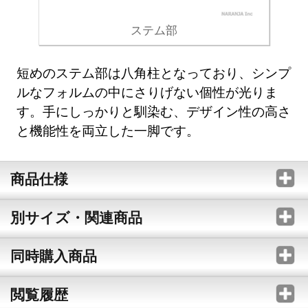
ステム部
短めのステム部は八角柱となっており、シンプ
ルなフォルムの中にさりげない個性が光りま
す。手にしっかりと馴染む、デザイン性の高さ
と機能性を両立した一脚です。
商品仕様
別サイズ・関連商品
同時購入商品
閲覧履歴