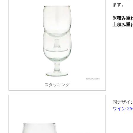
ます。
※積み重
上積み重
スタッキング
同デザイ
ワイン 25