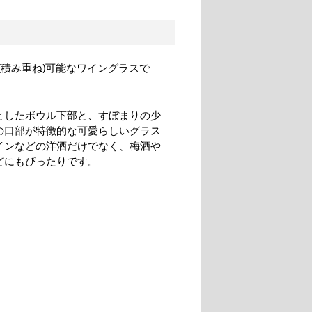
積み重ね)可能なワイングラスで
としたボウル下部と、すぼまりの少
の口部が特徴的な可愛らしいグラス
インなどの洋酒だけでなく、梅酒や
どにもぴったりです。