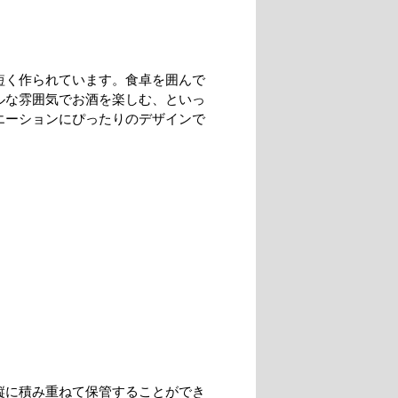
短く作られています。食卓を囲んで
ルな雰囲気でお酒を楽しむ、といっ
エーションにぴったりのデザインで
縦に積み重ねて保管することができ