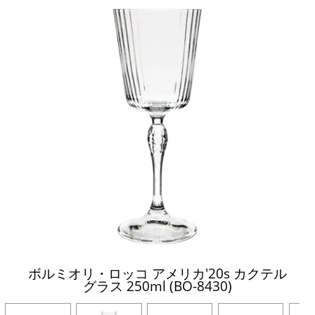
ボルミオリ・ロッコ アメリカ'20s カクテル
グラス 250ml (BO-8430)