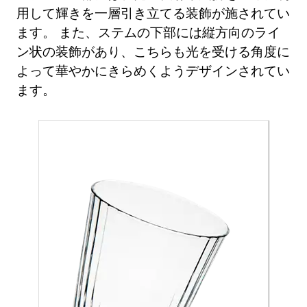
用して輝きを一層引き立てる装飾が施されてい
ます。 また、ステムの下部には縦方向のライ
ン状の装飾があり、こちらも光を受ける角度に
よって華やかにきらめくようデザインされてい
ます。