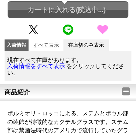
カートに入れる
(読込中...)
入荷情報
すべて表示
在庫切のみ表示
現在すべて在庫があります。
をクリックしてくださ
入荷情報をすべて表示
い。
商品紹介
ボルミオリ・ロッコによる、ステムとボウル部
の装飾が特徴的なカクテルグラスです。ステム
部は禁酒法時代のアメリカで流行していたグラ