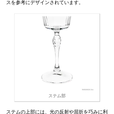
スを参考にデザインされています。
ステム部
ステムの上部には、光の反射や屈折を巧みに利