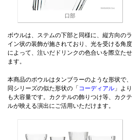
口部
ボウルは、ステムの下部と同様に、縦方向のラ
イン状の装飾が施されており、光を受ける角度
によって、注いだドリンクの色合いを際立たせ
ます。
本商品のボウルはタンブラーのような形状で、
同シリーズの似た形状の「
コーディアル
」より
も大容量です。カクテルの飾りつけ等、カクテ
ルが映える演出にご活用いただけます。