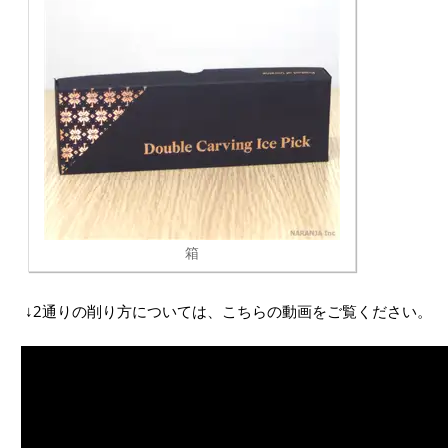
箱
↓2通りの削り方については、こちらの動画をご覧ください。