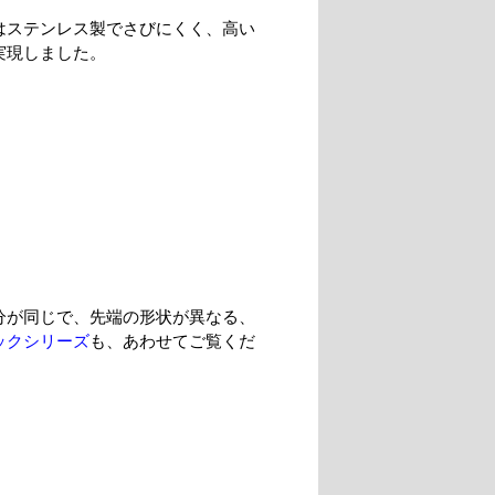
はステンレス製でさびにくく、高い
実現しました。
分が同じで、先端の形状が異なる、
ックシリーズ
も、あわせてご覧くだ