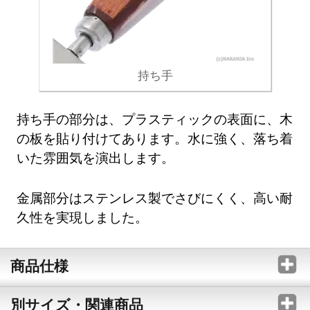
持ち手
持ち手の部分は、プラスティックの表面に、木
の板を貼り付けてあります。水に強く、落ち着
いた雰囲気を演出します。
金属部分はステンレス製でさびにくく、高い耐
久性を実現しました。
商品仕様
別サイズ・関連商品