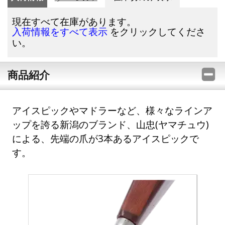
現在すべて在庫があります。
をクリックしてくださ
入荷情報をすべて表示
い。
商品紹介
アイスピックやマドラーなど、様々なラインア
ップを誇る新潟のブランド、山忠(ヤマチュウ)
による、先端の爪が3本あるアイスピックで
す。