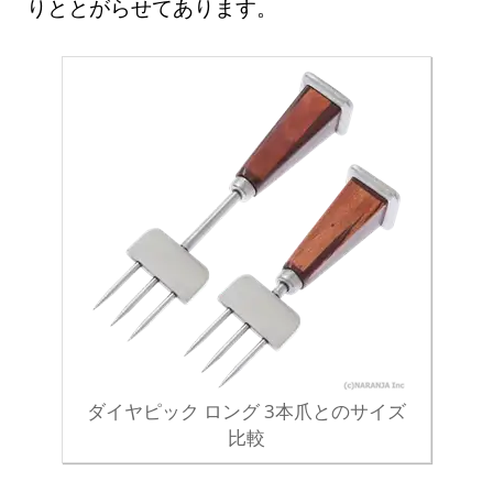
りととがらせてあります。
ダイヤピック ロング 3本爪とのサイズ
比較