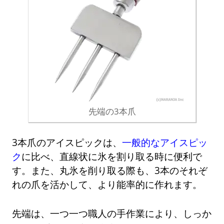
先端の3本爪
3本爪のアイスピックは、
一般的なアイスピッ
ク
に比べ、直線状に氷を割り取る時に便利で
す。また、丸氷を削り取る際も、3本のそれぞ
れの爪を活かして、より能率的に作れます。
先端は、一つ一つ職人の手作業により、しっか