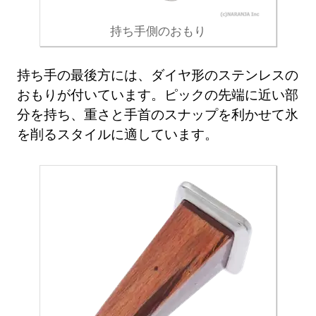
持ち手側のおもり
持ち手の最後方には、ダイヤ形のステンレスの
おもりが付いています。ピックの先端に近い部
分を持ち、重さと手首のスナップを利かせて氷
を削るスタイルに適しています。