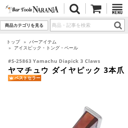
商品カテゴリを見る
トップ
バーアイテム
アイスピック・トング・ペール
#S-25863 Yamachu Diapick 3 Claws
ヤマチュウ ダイヤピック 3本爪
ベストセラー