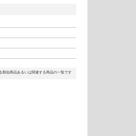
る類似商品あるいは関連する商品の一覧です