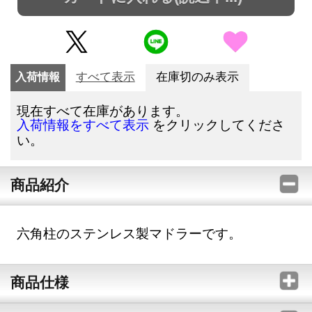
入荷情報
すべて表示
在庫切のみ表示
現在すべて在庫があります。
をクリックしてくださ
入荷情報をすべて表示
い。
商品紹介
六角柱のステンレス製マドラーです。
商品仕様