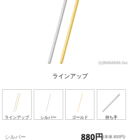
ラインアップ
ラインアップ
シルバー
ゴールド
持ち手
880円
シルバー
(本体 800円)