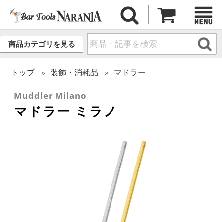
商品カテゴリを見る
トップ
装飾・消耗品
マドラー
Muddler Milano
マドラー ミラノ